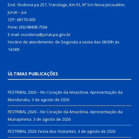
End.: Rodovia pa 257, Translago, Km 01, Nº S/n Nova Jerusalém,
Juruti – pa
CEP: 68170-000
Fone: (93) 98408-7564
E-mail: ouvidoria@juruti.pa.gov.br
Horário de atendimento: de Segunda a sexta das 08:00h às
14:00h
ÚLTIMAS PUBLICAÇÕES
FESTRIBAL 2026 – No Coração da Amazônia. Apresentação da
Munduruku.
3 de agosto de 2026
FESTRIBAL 2026 – No Coração da Amazônia. Apresentação da
Muirapinima.
3 de agosto de 2026
FESTRIBAL 2026: Festa dos Visitantes.
3 de agosto de 2026