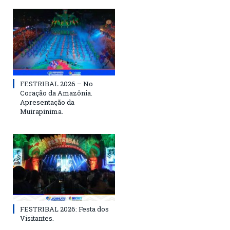
FESTRIBAL 2026 – No
Coração da Amazônia.
Apresentação da
Muirapinima.
FESTRIBAL 2026: Festa dos
Visitantes.