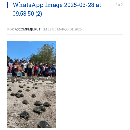
WhatsApp Image 2025-03-28 at
0
09.58.50 (2)
POR
ASCOMPMJURUTI
EM
28 DE MARÇO DE 2025