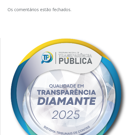
Os comentários estão fechados.