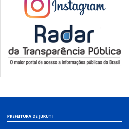
PREFEITURA DE JURUTI