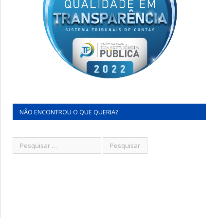
NÃO ENCONTROU O QUE QUERIA?