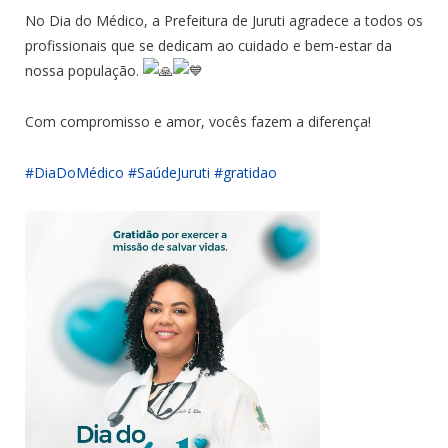
No Dia do Médico, a Prefeitura de Juruti agradece a todos os
profissionais que se dedicam ao cuidado e bem-estar da
nossa população.
Com compromisso e amor, vocês fazem a diferença!
#DiaDoMédico
#SaúdeJuruti
#gratidao