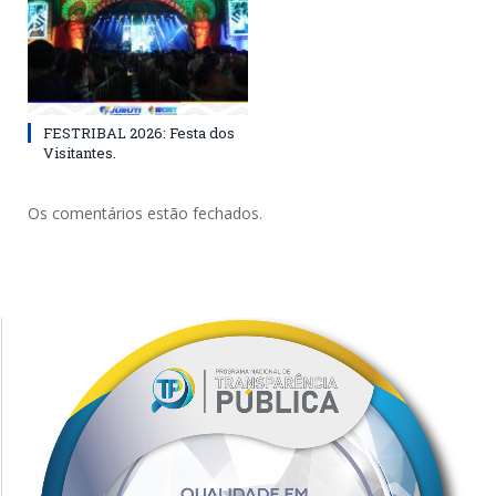
FESTRIBAL 2026: Festa dos
Visitantes.
Os comentários estão fechados.