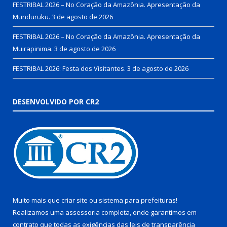
FESTRIBAL 2026 – No Coração da Amazônia. Apresentação da
Munduruku.
3 de agosto de 2026
FESTRIBAL 2026 – No Coração da Amazônia. Apresentação da
Muirapinima.
3 de agosto de 2026
FESTRIBAL 2026: Festa dos Visitantes.
3 de agosto de 2026
DESENVOLVIDO POR CR2
Muito mais que
criar site
ou
sistema para prefeituras
!
Realizamos uma
assessoria
completa, onde garantimos em
contrato que todas as exigências das
leis de transparência