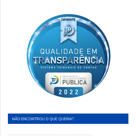
NÃO ENCONTROU O QUE QUERIA?