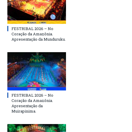
FESTRIBAL 2026 – No
Coração da Amazônia.
Apresentação da Munduruku.
FESTRIBAL 2026 – No
Coração da Amazônia.
Apresentação da
Muirapinima.