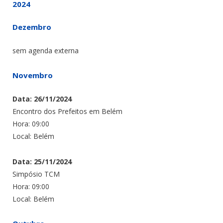
2024
Dezembro
sem agenda externa
Novembro
Data: 26/11/2024
Encontro dos Prefeitos em Belém
Hora: 09:00
Local: Belém
Data: 25/11/2024
Simpósio TCM
Hora: 09:00
Local: Belém