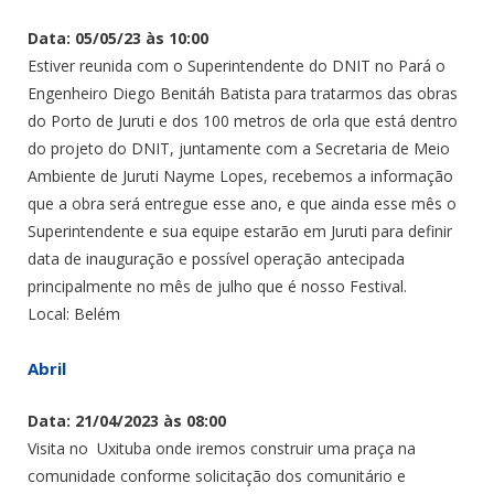
Data: 05/05/23 às 10:00
Estiver reunida com o Superintendente do DNIT no Pará o
Engenheiro Diego Benitáh Batista para tratarmos das obras
do Porto de Juruti e dos 100 metros de orla que está dentro
do projeto do DNIT, juntamente com a Secretaria de Meio
Ambiente de Juruti Nayme Lopes, recebemos a informação
que a obra será entregue esse ano, e que ainda esse mês o
Superintendente e sua equipe estarão em Juruti para definir
data de inauguração e possível operação antecipada
principalmente no mês de julho que é nosso Festival.
Local: Belém
Abril
Data: 21/04/2023 às 08:00
Visita no Uxituba onde iremos construir uma praça na
comunidade conforme solicitação dos comunitário e