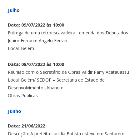
Julho
Data: 09/07/2022 às 10:00
Entrega de uma retroescavadeira , emenda dos Deputados
Junior Ferrari e Angelo Ferrari.
Local: Belém
Data: 08/07/2022 às 10:00
Reunião com o Secretário de Obras Valdir Parry Acatauassu
Local: Belém/ SEDOP – Secretaria de Estado de
Desenvolvimento Urbano e
Obras Públicas
Junho
Data: 21/06/2022
Descrição: A prefeita Lucidia Batista esteve em Santarém