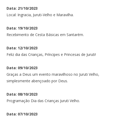
Data: 21/10/2023
Local: Ingracia, Juruti-Velho e Maravilha.
Data: 19/10/2023
Recebimento de Cesta Básicas em Santarém.
Data: 12/10/2023
Feliz dia das Crianças, Príncipes e Princesas de Juruti!
Data: 09/10/2023
Graças a Deus um evento maravilhoso no Juruti Velho,
simplesmente abençoado por Deus.
Data: 08/10/2023
Programação Dia das Crianças Juruti Velho.
Data: 07/10/2023