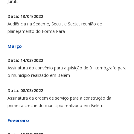
Juruti.
Data: 13/04/2022
Audiência na Sedeme, Secult e Sectet reunião de
planejamento do Forma Pará
Março
Data: 14/03/2022
Assinatura do convênio para aquisição de 01 tomógrafo para
o município realizado em Belém
Data: 08/03/2022
Assinatura da ordem de serviço para a construção da
primeira creche do município realizado em Belém
Fevereiro