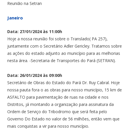
Reunião na Setran
Janeiro
Data: 27/01/2024 às 11:00h
Hoje a nossa reunião foi sobre o Translado( PA 257),
juntamente com o Secretário Adler Gericley. Tratamos sobre
as ações do estado adjunto ao município para as melhorias
nesta área. -Secretaria de Transportes do Pará (SETRAN).
Data: 26/01/2024 às 09:00h
Secretário de Obras do Estado do Pará Dr. Ruy Cabral. Hoje
nossa pauta fora o as obras para nosso município, 15 km de
ASFALTO para pavimentação de ruas na cidade e nos
Distritos, já montando a organização para assinatura da
Ordem de Serviço do Tribodromo que será feita pelo
Governo Do Estado no valor de 56 milhões, então vem que
mais conquistas a vir para nosso município.