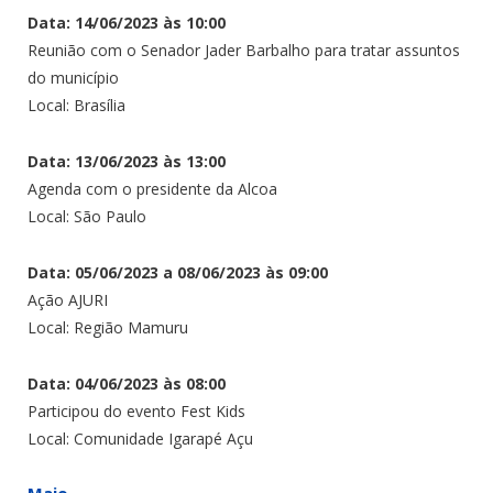
Data: 14/06/2023 às 10:00
Reunião com o Senador Jader Barbalho para tratar assuntos
do município
Local: Brasília
Data: 13/06/2023 às 13:00
Agenda com o presidente da Alcoa
Local: São Paulo
Data: 05/06/2023 a 08/06/2023 às 09:00
Ação AJURI
Local: Região Mamuru
Data: 04/06/2023 às 08:00
Participou do evento Fest Kids
Local: Comunidade Igarapé Açu