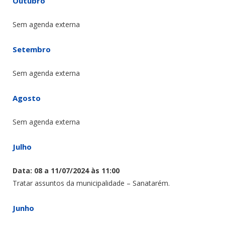
Outubro
Sem agenda externa
Setembro
Sem agenda externa
Agosto
Sem agenda externa
Julho
Data: 08 a 11/07/2024 às 11:00
Tratar assuntos da municipalidade – Sanatarém.
Junho