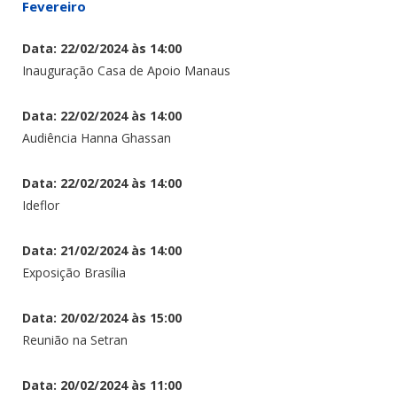
Fevereiro
Data: 22/02/2024 às 14:00
Inauguração Casa de Apoio Manaus
Data: 22/02/2024 às 14:00
Audiência Hanna Ghassan
Data: 22/02/2024 às 14:00
Ideflor
Data: 21/02/2024 às 14:00
Exposição Brasília
Data: 20/02/2024 às 15:00
Reunião na Setran
Data: 20/02/2024 às 11:00