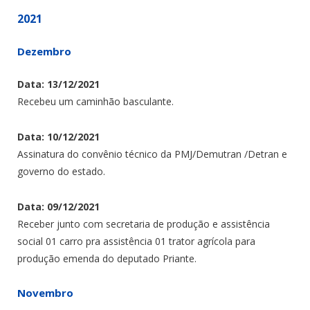
2021
Dezembro
Data: 13/12/2021
Recebeu um caminhão basculante.
Data: 10/12/2021
Assinatura do convênio técnico da PMJ/Demutran /Detran e
governo do estado.
Data: 09/12/2021
Receber junto com secretaria de produção e assistência
social 01 carro pra assistência 01 trator agrícola para
produção emenda do deputado Priante.
Novembro