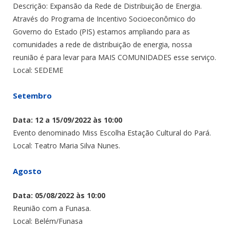
Descrição: Expansão da Rede de Distribuição de Energia.
Através do Programa de Incentivo Socioeconômico do
Governo do Estado (PIS) estamos ampliando para as
comunidades a rede de distribuição de energia, nossa
reunião é para levar para MAIS COMUNIDADES esse serviço.
Local: SEDEME
Setembro
Data: 12 a 15/09/2022 às 10:00
Evento denominado Miss Escolha Estação Cultural do Pará.
Local: Teatro Maria Silva Nunes.
Agosto
Data: 05/08/2022 às 10:00
Reunião com a Funasa.
Local: Belém/Funasa