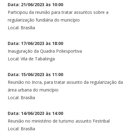
Data: 21/06/2023 às 10:00
Participou da reunião para tratar assuntos sobre a
regularização fundiária do município
Local: Brasília
Data: 17/06/2023 às 18:00
Inauguração da Quadra Poliesportiva
Local: Vila de Tabatinga
Data: 15/06/2023 às 11:00
Reunião no Incra, para tratar assunto da regularização da
área urbana do município
Local: Brasília
Data: 14/06/2023 às 14:00
Reunião no ministério de turismo assunto Festribal
Local: Brasília