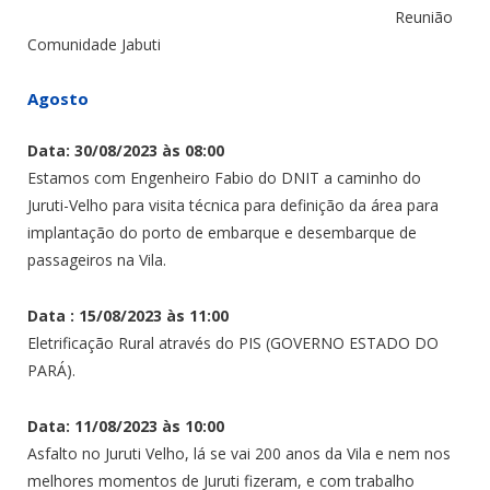
Reunião
Comunidade Jabuti
Agosto
Data: 30/08/2023 às 08:00
Estamos com Engenheiro Fabio do DNIT a caminho do
Juruti-Velho para visita técnica para definição da área para
implantação do porto de embarque e desembarque de
passageiros na Vila.
Data : 15/08/2023 às 11:00
Eletrificação Rural através do PIS (GOVERNO ESTADO DO
PARÁ).
Data: 11/08/2023 às 10:00
Asfalto no Juruti Velho, lá se vai 200 anos da Vila e nem nos
melhores momentos de Juruti fizeram, e com trabalho