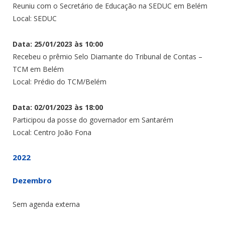
Reuniu com o Secretário de Educação na SEDUC em Belém
Local: SEDUC
Data: 25/01/2023 às 10:00
Recebeu o prêmio Selo Diamante do Tribunal de Contas –
TCM em Belém
Local: Prédio do TCM/Belém
Data: 02/01/2023 às 18:00
Participou da posse do governador em Santarém
Local: Centro João Fona
2022
Dezembro
Sem agenda externa