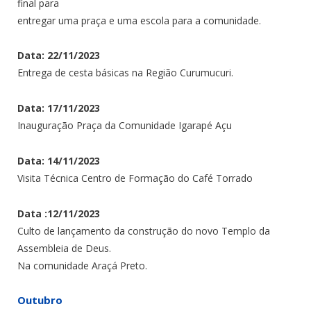
final para
entregar uma praça e uma escola para a comunidade.
Data: 22/11/2023
Entrega de cesta básicas na Região Curumucuri.
Data: 17/11/2023
Inauguração Praça da Comunidade Igarapé Açu
Data: 14/11/2023
Visita Técnica Centro de Formação do Café Torrado
Data :12/11/2023
Culto de lançamento da construção do novo Templo da
Assembleia de Deus.
Na comunidade Araçá Preto.
Outubro