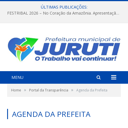
ÚLTIMAS PUBLICAÇÕES:
FESTRIBAL 2026 – No Coração da Amazônia. Apresentação da Munduruku.
MENU
»
»
Home
Portal da Transparência
Agenda da Prefeita
AGENDA DA PREFEITA