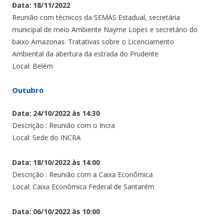
Data: 18/11/2022
Reunião com técnicos da SEMAS Estadual, secretária
municipal de meio Ambiente Nayme Lopes e secretário do
baixo Amazonas. Tratativas sobre o Licenciamento
Ambiental da abertura da estrada do Prudente
Local: Belém
Outubro
Data: 24/10/2022 às 14:30
Descrição : Reunião com o Incra
Local: Sede do INCRA
Data: 18/10/2022 às 14:00
Descrição : Reunião com a Caixa Econômica
Local: Caixa Econômica Federal de Santarém
Data: 06/10/2022 às 10:00