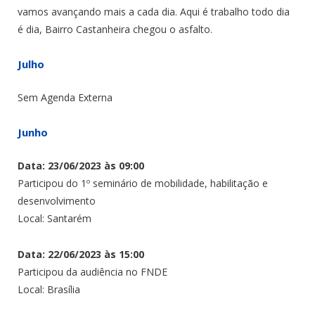
vamos avançando mais a cada dia. Aqui é trabalho todo dia
é dia, Bairro Castanheira chegou o asfalto.
Julho
Sem Agenda Externa
Junho
Data: 23/06/2023 às 09:00
Participou do 1º seminário de mobilidade, habilitação e
desenvolvimento
Local: Santarém
Data: 22/06/2023 às 15:00
Participou da audiência no FNDE
Local: Brasília