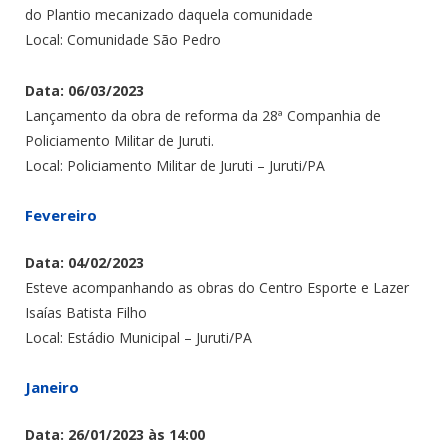
do Plantio mecanizado daquela comunidade
Local: Comunidade São Pedro
Data: 06/03/2023
Lançamento da obra de reforma da 28ª Companhia de
Policiamento Militar de Juruti.
Local: Policiamento Militar de Juruti – Juruti/PA
Fevereiro
Data: 04/02/2023
Esteve acompanhando as obras do Centro Esporte e Lazer
Isaías Batista Filho
Local: Estádio Municipal – Juruti/PA
Janeiro
Data: 26/01/2023 às 14:00