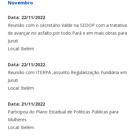
Novembro
Data: 22/11/2022
Reunião com o secretário Valdir na SEDOP com a tratativa
de avançar no asfalto por todo Pará e em mais obras para
Juruti
Local: Belém
Data: 22/11/2022
Reunião com ITERPA ,assunto Regularização Fundiária em
Juruti
Local: Belém
Data: 21/11/2022
Participou do Plano Estadual de Politicas Públicas para
Mulheres
Local: Belém