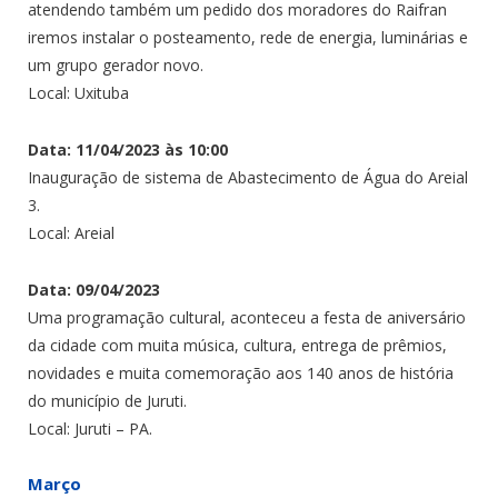
atendendo também um pedido dos moradores do Raifran
iremos instalar o posteamento, rede de energia, luminárias e
um grupo gerador novo.
Local: Uxituba
Data: 11/04/2023 às 10:00
Inauguração de sistema de Abastecimento de Água do Areial
3.
Local: Areial
Data: 09/04/2023
Uma programação cultural, aconteceu a festa de aniversário
da cidade com muita música, cultura, entrega de prêmios,
novidades e muita comemoração aos 140 anos de história
do município de Juruti.
Local: Juruti – PA.
Março