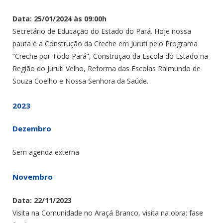
Data: 25/01/2024 às 09:00h
Secretário de Educação do Estado do Pará. Hoje nossa
pauta é a Construção da Creche em Juruti pelo Programa
“Creche por Todo Pará”, Construção da Escola do Estado na
Região do Juruti Velho, Reforma das Escolas Raimundo de
Souza Coelho e Nossa Senhora da Saúde.
2023
Dezembro
Sem agenda externa
Novembro
Data: 22/11/2023
Visita na Comunidade no Araçá Branco, visita na obra: fase