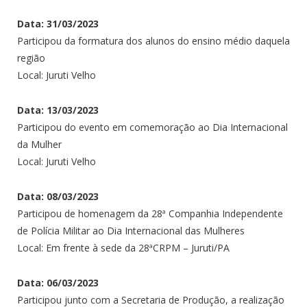
Data: 31/03/2023
Participou da formatura dos alunos do ensino médio daquela
região
Local: Juruti Velho
Data: 13/03/2023
Participou do evento em comemoração ao Dia Internacional
da Mulher
Local: Juruti Velho
Data: 08/03/2023
Participou de homenagem da 28ª Companhia Independente
de Polícia Militar ao Dia Internacional das Mulheres
Local: Em frente à sede da 28ªCRPM – Juruti/PA
Data: 06/03/2023
Participou junto com a Secretaria de Produção, a realização