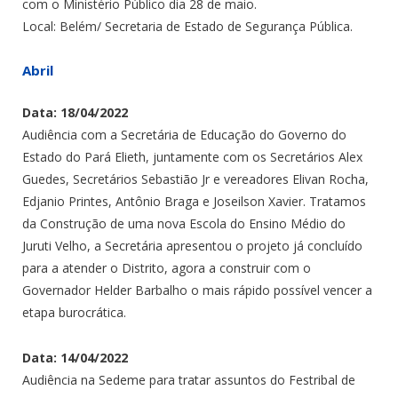
com o Ministério Público dia 28 de maio.
Local: Belém/ Secretaria de Estado de Segurança Pública.
Abril
Data: 18/04/2022
Audiência com a Secretária de Educação do Governo do
Estado do Pará Elieth, juntamente com os Secretários Alex
Guedes, Secretários Sebastião Jr e vereadores Elivan Rocha,
Edjanio Printes, Antônio Braga e Joseilson Xavier. Tratamos
da Construção de uma nova Escola do Ensino Médio do
Juruti Velho, a Secretária apresentou o projeto já concluído
para a atender o Distrito, agora a construir com o
Governador Helder Barbalho o mais rápido possível vencer a
etapa burocrática.
Data: 14/04/2022
Audiência na Sedeme para tratar assuntos do Festribal de