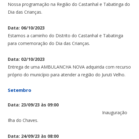
Nossa programação na Região do Castanhal e Tabatinga do
Dia das Crianças.
Data: 06/10/2023
Estamos a caminho do Distrito do Castanhal e Tabatinga
para comemoração do Dia das Crianças.
Data: 02/10/2023
Entrega de uma AMBULANCHA NOVA adquirida com recurso
próprio do município para atender a região do Juruti Velho.
Setembro
Data: 23/09/23 às 09:00
Inauguração
Ilha do Chaves.
Data: 24/09/23
às 08:00