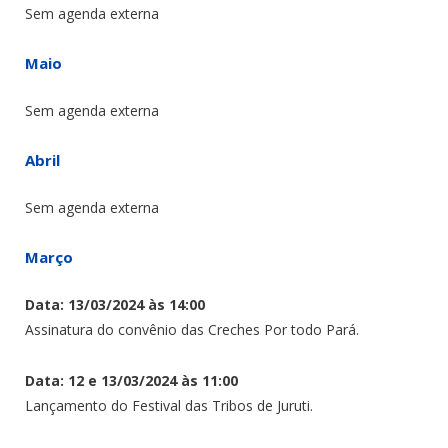
Sem agenda externa
Maio
Sem agenda externa
Abril
Sem agenda externa
Março
Data: 13/03/2024 às 14:00
Assinatura do convênio das Creches Por todo Pará.
Data: 12 e 13/03/2024 às 11:00
Lançamento do Festival das Tribos de Juruti.