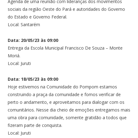
Agenda de uma reunião com lideranças dos movimentos
sociais da região Oeste do Pará e autoridades do Governo
do Estado e Governo Federal.
Local: Santarém
Data: 20/05/23 às 09:00
Entrega da Escola Municipal Francisco De Souza – Monte
Moriá.
Local: Juruti
Data: 18/05/23 às 09:00
Hoje estivemos na Comunidade do Pompom estamos
construindo a praça da comunidade e fomos verificar de
perto o andamento, e aproveitamos para dialogar com os
comunitários. Nesse dia cheio de emoções entregamos mais
uma obra para comunidade, somente gratidão a todos que
fizeram parte de conquista.
Local: Juruti