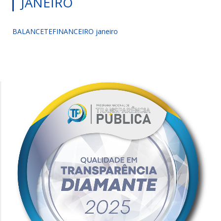
JANEIRO
BALANCETEFINANCEIRO janeiro