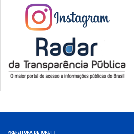
PREFEITURA DE JURUTI