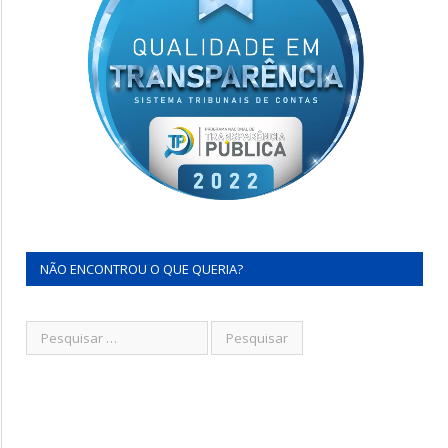
NÃO ENCONTROU O QUE QUERIA?