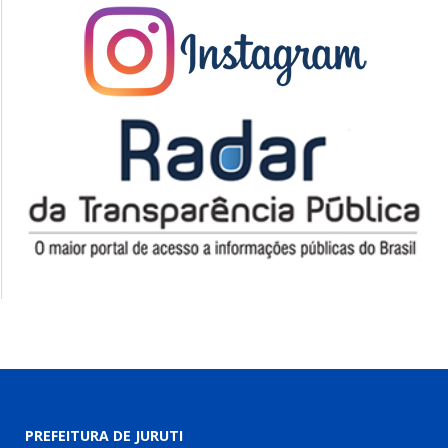
PREFEITURA DE JURUTI