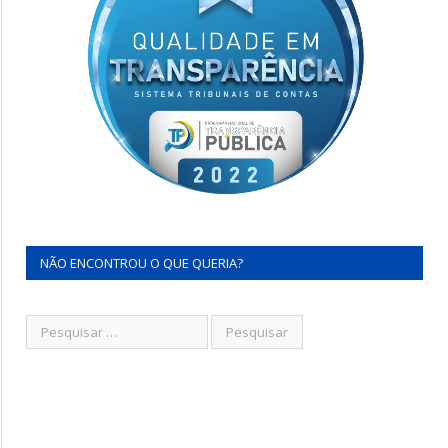
NÃO ENCONTROU O QUE QUERIA?