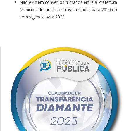
Não existem convênios firmados entre a Prefeitura
Municipal de Juruti e outras entidades para 2020 ou
com vigência para 2020.