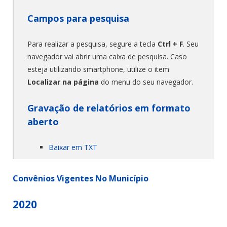
Campos para pesquisa
Para realizar a pesquisa, segure a tecla
Ctrl + F
. Seu
navegador vai abrir uma caixa de pesquisa. Caso
esteja utilizando smartphone, utilize o item
Localizar na página
do menu do seu navegador.
Gravação de relatórios em formato
aberto
Baixar em TXT
Convênios Vigentes No Município
2020