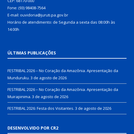
CEP: 68170-000
Fone: (93) 98408-7564
E-mail: ouvidoria@juruti.pa.gov.br
Horário de atendimento: de Segunda a sexta das 08:00h às
14:00h
ÚLTIMAS PUBLICAÇÕES
FESTRIBAL 2026 – No Coração da Amazônia. Apresentação da
Munduruku.
3 de agosto de 2026
FESTRIBAL 2026 – No Coração da Amazônia. Apresentação da
Muirapinima.
3 de agosto de 2026
FESTRIBAL 2026: Festa dos Visitantes.
3 de agosto de 2026
DESENVOLVIDO POR CR2