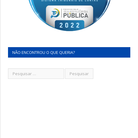
NÃO ENCONTROU O QUE QUERIA?