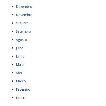
Dezembro
Novembro
Outubro
Setembro
Agosto
Julho
Junho
Maio
Abril
Março
Fevereiro
Janeiro