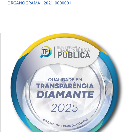
ORGANOGRAMA__2021_0000001