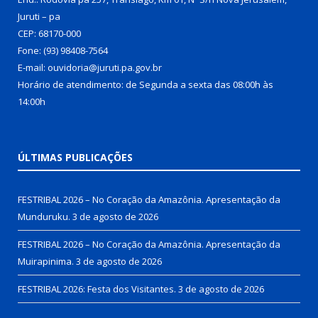
Juruti – pa
CEP: 68170-000
Fone: (93) 98408-7564
E-mail: ouvidoria@juruti.pa.gov.br
Horário de atendimento: de Segunda a sexta das 08:00h às
14:00h
ÚLTIMAS PUBLICAÇÕES
FESTRIBAL 2026 – No Coração da Amazônia. Apresentação da
Munduruku.
3 de agosto de 2026
FESTRIBAL 2026 – No Coração da Amazônia. Apresentação da
Muirapinima.
3 de agosto de 2026
FESTRIBAL 2026: Festa dos Visitantes.
3 de agosto de 2026