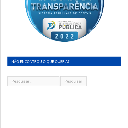
NÃO ENCONTROU O QUE QUERIA?