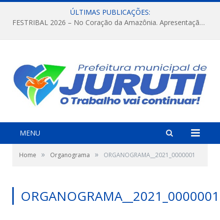
ÚLTIMAS PUBLICAÇÕES:
FESTRIBAL 2026 – No Coração da Amazônia. Apresentação da Munduruku.
MENU
»
»
Home
Organograma
ORGANOGRAMA__2021_0000001
ORGANOGRAMA__2021_0000001