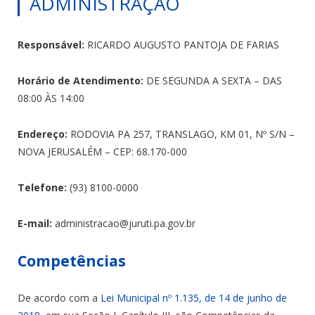
ADMINISTRAÇÃO
Responsável:
RICARDO AUGUSTO PANTOJA DE FARIAS
Horário de Atendimento:
DE SEGUNDA A SEXTA – DAS
08:00 ÀS 14:00
Endereço:
RODOVIA PA 257, TRANSLAGO, KM 01, Nº S/N –
NOVA JERUSALÉM – CEP: 68.170-000
Telefone:
(93) 8100-0000
E-mail:
administracao@juruti.pa.gov.br
Competências
De acordo com a
Lei Municipal nº 1.135, de 14 de junho de