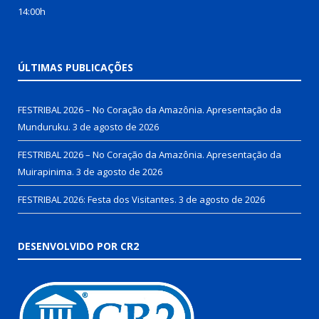
14:00h
ÚLTIMAS PUBLICAÇÕES
FESTRIBAL 2026 – No Coração da Amazônia. Apresentação da
Munduruku.
3 de agosto de 2026
FESTRIBAL 2026 – No Coração da Amazônia. Apresentação da
Muirapinima.
3 de agosto de 2026
FESTRIBAL 2026: Festa dos Visitantes.
3 de agosto de 2026
DESENVOLVIDO POR CR2