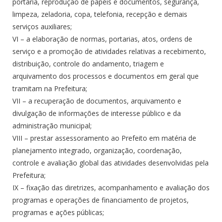
portaria, reprodução de papéis e documentos, segurança,
limpeza, zeladoria, copa, telefonia, recepção e demais
serviços auxiliares;
VI – a elaboração de normas, portarias, atos, ordens de
serviço e a promoção de atividades relativas a recebimento,
distribuição, controle do andamento, triagem e
arquivamento dos processos e documentos em geral que
tramitam na Prefeitura;
VII – a recuperação de documentos, arquivamento e
divulgação de informações de interesse público e da
administração municipal;
VIII – prestar assessoramento ao Prefeito em matéria de
planejamento integrado, organização, coordenação,
controle e avaliação global das atividades desenvolvidas pela
Prefeitura;
IX – fixação das diretrizes, acompanhamento e avaliação dos
programas e operações de financiamento de projetos,
programas e ações públicas;