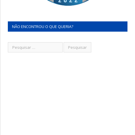
NÃO ENCONTROU O QUE QUERIA?