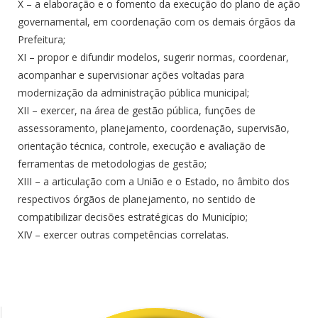
X – a elaboração e o fomento da execução do plano de ação
governamental, em coordenação com os demais órgãos da
Prefeitura;
XI – propor e difundir modelos, sugerir normas, coordenar,
acompanhar e supervisionar ações voltadas para
modernização da administração pública municipal;
XII – exercer, na área de gestão pública, funções de
assessoramento, planejamento, coordenação, supervisão,
orientação técnica, controle, execução e avaliação de
ferramentas de metodologias de gestão;
XIII – a articulação com a União e o Estado, no âmbito dos
respectivos órgãos de planejamento, no sentido de
compatibilizar decisões estratégicas do Município;
XIV – exercer outras competências correlatas.