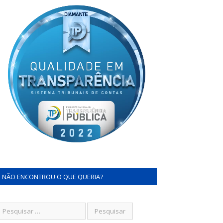
NÃO ENCONTROU O QUE QUERIA?