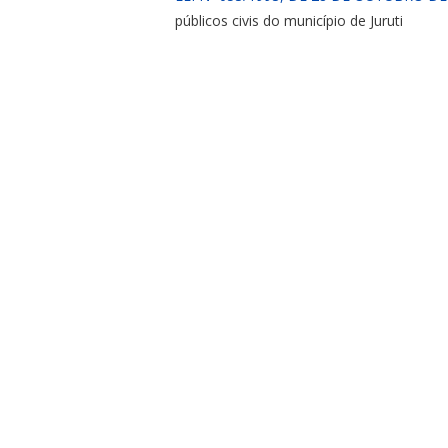
públicos civis do município de Juruti