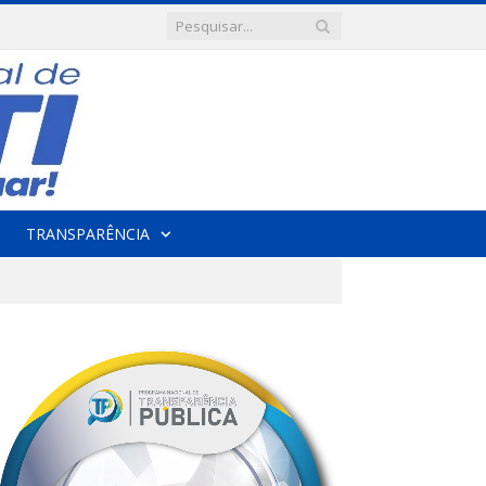
TRANSPARÊNCIA