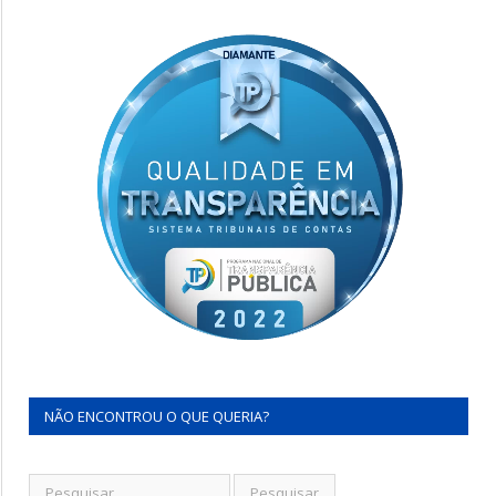
NÃO ENCONTROU O QUE QUERIA?