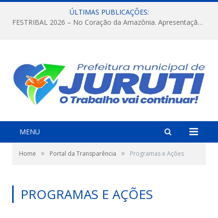
ÚLTIMAS PUBLICAÇÕES:
FESTRIBAL 2026 – No Coração da Amazônia. Apresentação da Munduruku.
MENU
»
»
Home
Portal da Transparência
Programas e Ações
PROGRAMAS E AÇÕES