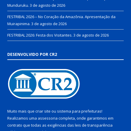
Munduruku.
3 de agosto de 2026
FESTRIBAL 2026 – No Coração da Amazônia. Apresentação da
Muirapinima.
3 de agosto de 2026
FESTRIBAL 2026: Festa dos Visitantes.
3 de agosto de 2026
DESENVOLVIDO POR CR2
Muito mais que
criar site
ou
sistema para prefeituras
!
Realizamos uma
assessoria
completa, onde garantimos em
contrato que todas as exigências das
leis de transparência