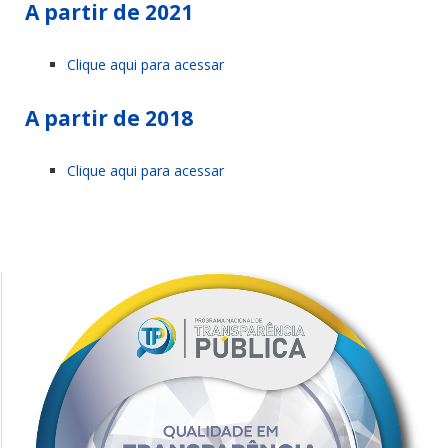
A partir de 2021
Clique aqui para acessar
A partir de 2018
Clique aqui para acessar