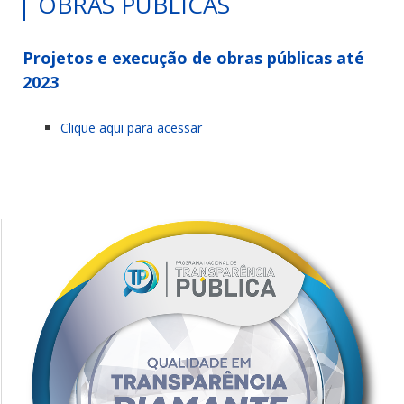
OBRAS PÚBLICAS
Projetos e execução de obras públicas até
2023
Clique aqui para acessar