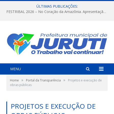
ÚLTIMAS PUBLICAÇÕES:
FESTRIBAL 2026 – No Coração da Amazônia. Apresentação da Munduruku.
MENU
»
»
Home
Portal da Transparência
Projetos e execução de
obras públicas
PROJETOS E EXECUÇÃO DE