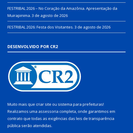
FESTRIBAL 2026 – No Coração da Amazônia. Apresentação da
Muirapinima.
3 de agosto de 2026
FESTRIBAL 2026: Festa dos Visitantes.
3 de agosto de 2026
DESENVOLVIDO POR CR2
Muito mais que
criar site
ou
sistema para prefeituras
!
Realizamos uma
assessoria
completa, onde garantimos em
contrato que todas as exigências das
leis de transparência
pública
serão atendidas.