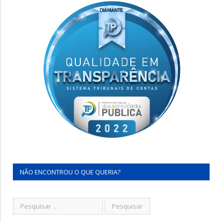
NÃO ENCONTROU O QUE QUERIA?