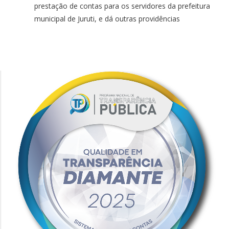
prestação
de
contas para os servidores
da
prefeitura
municipal
de
Juruti
, e dá outras providências