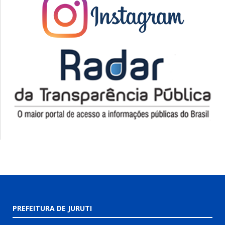
PREFEITURA DE JURUTI