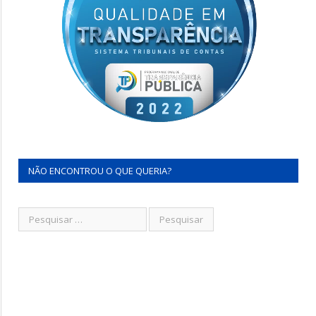
NÃO ENCONTROU O QUE QUERIA?