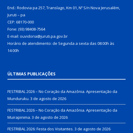
End.: Rodovia pa 257, Translago, Km 01, Nº S/n Nova Jerusalém,
Juruti – pa
CEP: 68170-000
Fone: (93) 98408-7564
E-mail: ouvidoria@juruti.pa.gov.br
Horário de atendimento: de Segunda a sexta das 08:00h às
14:00h
ÚLTIMAS PUBLICAÇÕES
FESTRIBAL 2026 – No Coração da Amazônia. Apresentação da
Munduruku.
3 de agosto de 2026
FESTRIBAL 2026 – No Coração da Amazônia. Apresentação da
Muirapinima.
3 de agosto de 2026
FESTRIBAL 2026: Festa dos Visitantes.
3 de agosto de 2026