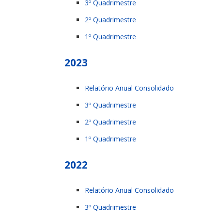
3º Quadrimestre
2º Quadrimestre
1º Quadrimestre
2023
Relatório Anual Consolidado
3º Quadrimestre
2º Quadrimestre
1º Quadrimestre
2022
Relatório Anual Consolidado
3º Quadrimestre