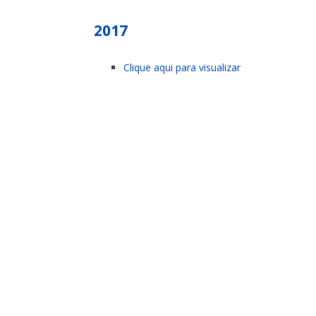
2017
Clique aqui para visualizar