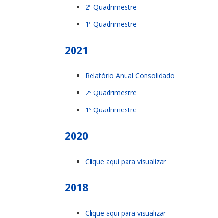
2º Quadrimestre
1º Quadrimestre
2021
Relatório Anual Consolidado
2º Quadrimestre
1º Quadrimestre
2020
Clique aqui para visualizar
2018
Clique aqui para visualizar