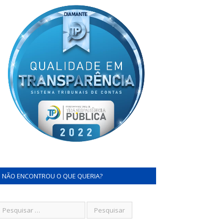
NÃO ENCONTROU O QUE QUERIA?