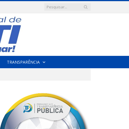
TRANSPARÊNCIA