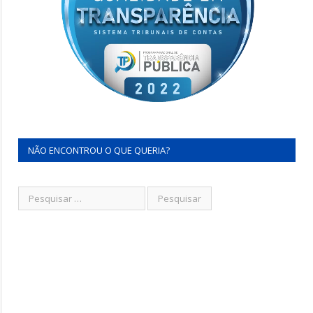
NÃO ENCONTROU O QUE QUERIA?