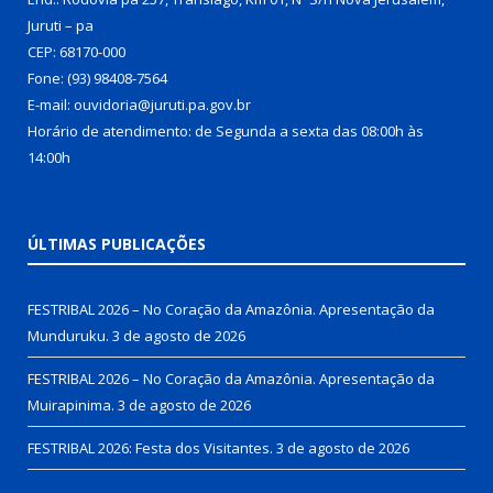
Juruti – pa
CEP: 68170-000
Fone: (93) 98408-7564
E-mail: ouvidoria@juruti.pa.gov.br
Horário de atendimento: de Segunda a sexta das 08:00h às
14:00h
ÚLTIMAS PUBLICAÇÕES
FESTRIBAL 2026 – No Coração da Amazônia. Apresentação da
Munduruku.
3 de agosto de 2026
FESTRIBAL 2026 – No Coração da Amazônia. Apresentação da
Muirapinima.
3 de agosto de 2026
FESTRIBAL 2026: Festa dos Visitantes.
3 de agosto de 2026