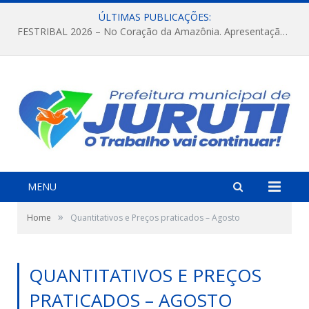
ÚLTIMAS PUBLICAÇÕES:
FESTRIBAL 2026 – No Coração da Amazônia. Apresentação da Munduruku.
MENU
»
Home
Quantitativos e Preços praticados – Agosto
QUANTITATIVOS E PREÇOS
PRATICADOS – AGOSTO