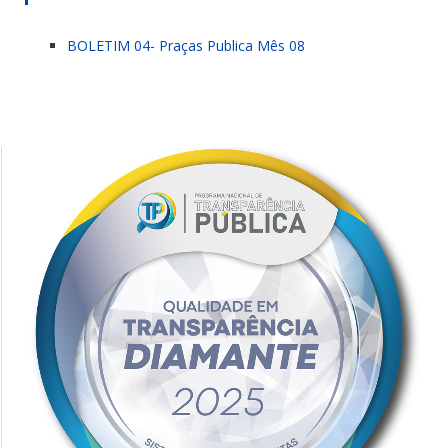
BOLETIM 04- Praças Publica Mês 08