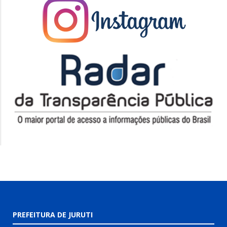
PREFEITURA DE JURUTI