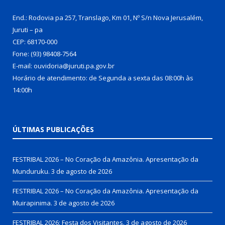
End.: Rodovia pa 257, Translago, Km 01, Nº S/n Nova Jerusalém,
Juruti – pa
CEP: 68170-000
Fone: (93) 98408-7564
E-mail: ouvidoria@juruti.pa.gov.br
Horário de atendimento: de Segunda a sexta das 08:00h às
14:00h
ÚLTIMAS PUBLICAÇÕES
FESTRIBAL 2026 – No Coração da Amazônia. Apresentação da
Munduruku.
3 de agosto de 2026
FESTRIBAL 2026 – No Coração da Amazônia. Apresentação da
Muirapinima.
3 de agosto de 2026
FESTRIBAL 2026: Festa dos Visitantes.
3 de agosto de 2026