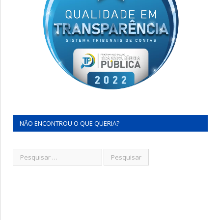
NÃO ENCONTROU O QUE QUERIA?