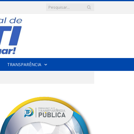
TRANSPARÊNCIA