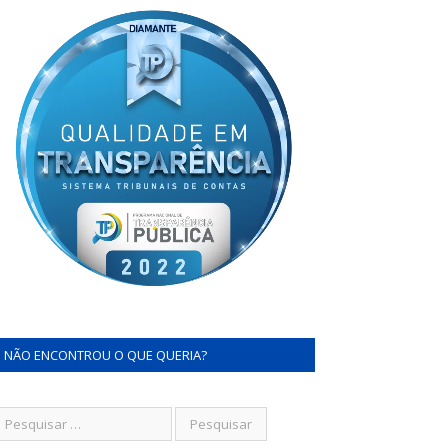
NÃO ENCONTROU O QUE QUERIA?