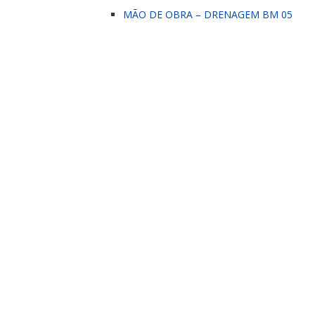
MÃO DE OBRA – DRENAGEM BM 05