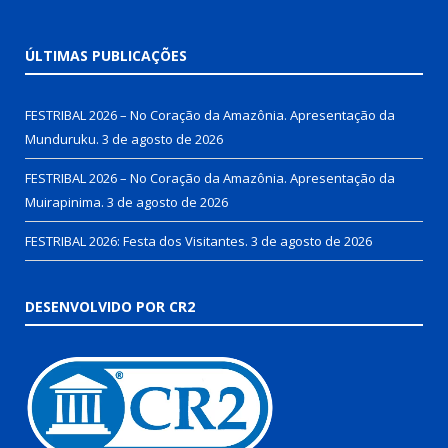
ÚLTIMAS PUBLICAÇÕES
FESTRIBAL 2026 – No Coração da Amazônia. Apresentação da
Munduruku.
3 de agosto de 2026
FESTRIBAL 2026 – No Coração da Amazônia. Apresentação da
Muirapinima.
3 de agosto de 2026
FESTRIBAL 2026: Festa dos Visitantes.
3 de agosto de 2026
DESENVOLVIDO POR CR2