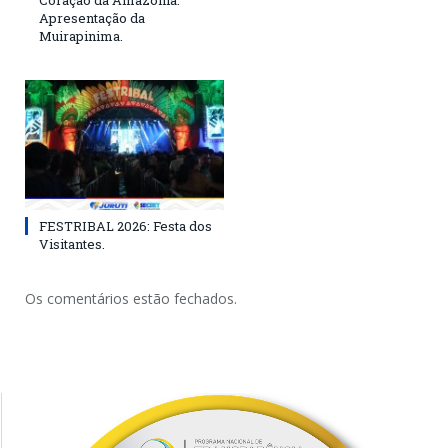
Apresentação da
Muirapinima.
FESTRIBAL 2026: Festa dos
Visitantes.
Os comentários estão fechados.