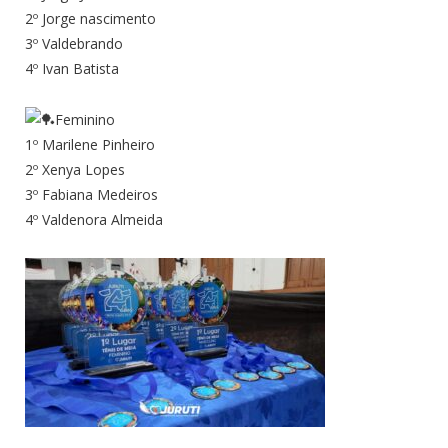
2º Jorge nascimento
3º Valdebrando
4º Ivan Batista
Feminino
1º Marilene Pinheiro
2º Xenya Lopes
3º Fabiana Medeiros
4º Valdenora Almeida