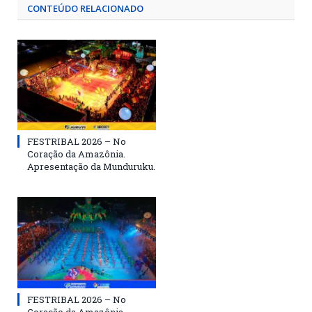
CONTEÚDO RELACIONADO
FESTRIBAL 2026 – No
Coração da Amazônia.
Apresentação da Munduruku.
FESTRIBAL 2026 – No
Coração da Amazônia.