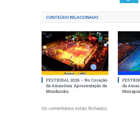
CONTEÚDO RELACIONADO
FESTRIBAL 2026 – No Coração
FESTRIB
da Amazônia. Apresentação da
da Amazô
Munduruku.
Muirapin
Os comentários estão fechados.