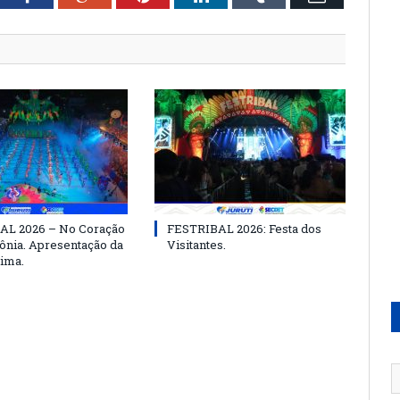
AL 2026 – No Coração
FESTRIBAL 2026: Festa dos
nia. Apresentação da
Visitantes.
ima.