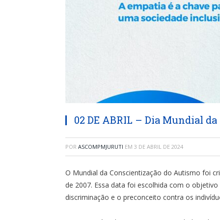
02 DE ABRIL – Dia Mundial da
POR
ASCOMPMJURUTI
EM
3 DE ABRIL DE 2024
O Mundial da Conscientização do Autismo foi c
de 2007. Essa data foi escolhida com o objetivo
discriminação e o preconceito contra os indivíd