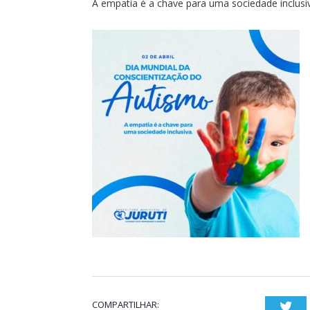
A empatia é a chave para uma sociedade inclusi
COMPARTILHAR:
Twi