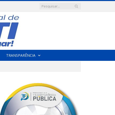
TRANSPARÊNCIA