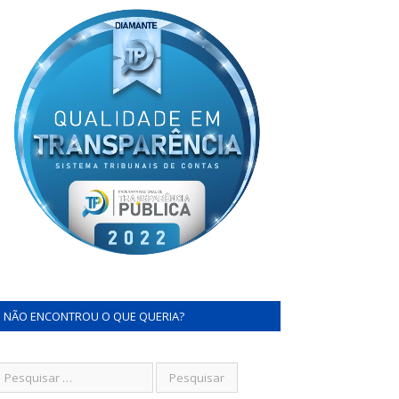
NÃO ENCONTROU O QUE QUERIA?