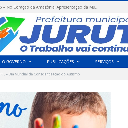
FESTRIBAL 2026 – No Coração da Amazônia. Apresentação da Munduruku.
O GOVERNO
PUBLICAÇÕES
SERVIÇOS
RIL – Dia Mundial da Conscientização do Autismo