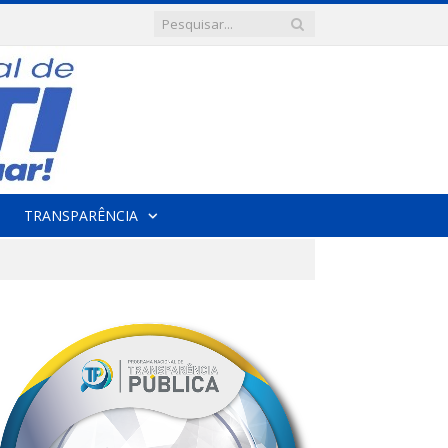
TRANSPARÊNCIA