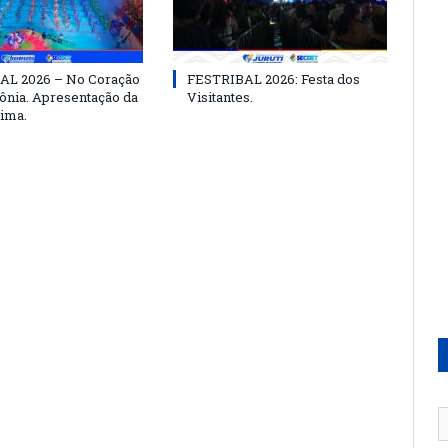
AL 2026 – No Coração
FESTRIBAL 2026: Festa dos
nia. Apresentação da
Visitantes.
ima.