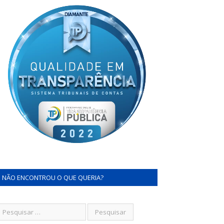
NÃO ENCONTROU O QUE QUERIA?