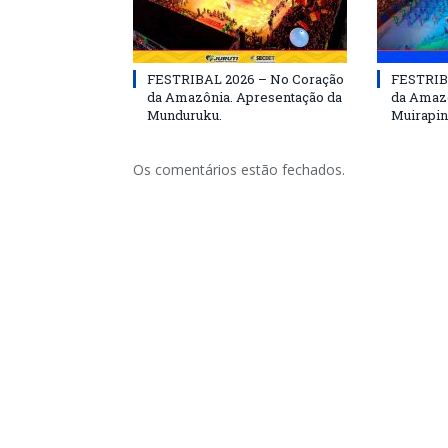
FESTRIBAL 2026 – No Coração
FESTRIB
da Amazônia. Apresentação da
da Amazô
Munduruku.
Muirapin
Os comentários estão fechados.