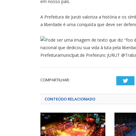
em nosso país.
A Prefeitura de Juruti valoriza a história e os
a liberdade é uma conquista que deve ser defen
COMPARTILHAR:
Twi
CONTEÚDO RELACIONADO