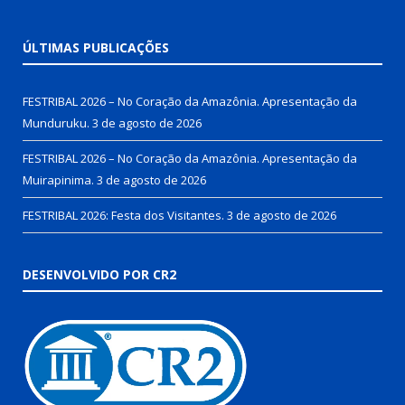
ÚLTIMAS PUBLICAÇÕES
FESTRIBAL 2026 – No Coração da Amazônia. Apresentação da
Munduruku.
3 de agosto de 2026
FESTRIBAL 2026 – No Coração da Amazônia. Apresentação da
Muirapinima.
3 de agosto de 2026
FESTRIBAL 2026: Festa dos Visitantes.
3 de agosto de 2026
DESENVOLVIDO POR CR2