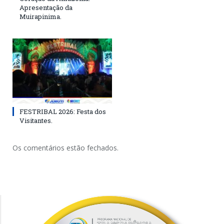
Apresentação da
Muirapinima.
FESTRIBAL 2026: Festa dos
Visitantes.
Os comentários estão fechados.