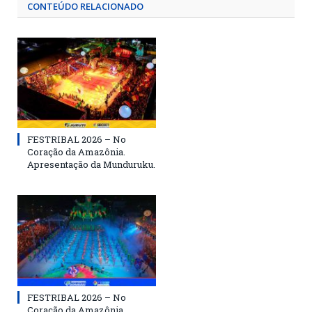
CONTEÚDO RELACIONADO
FESTRIBAL 2026 – No
Coração da Amazônia.
Apresentação da Munduruku.
FESTRIBAL 2026 – No
Coração da Amazônia.