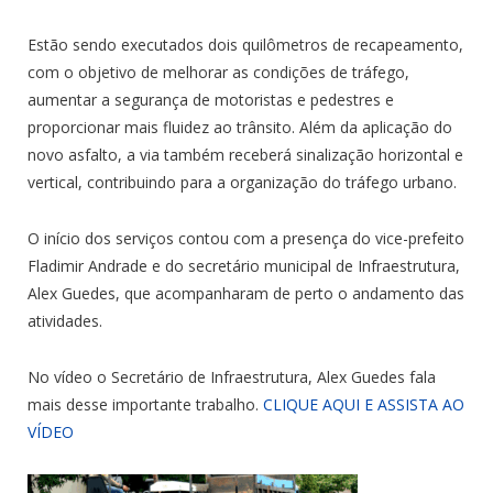
Estão sendo executados dois quilômetros de recapeamento,
com o objetivo de melhorar as condições de tráfego,
aumentar a segurança de motoristas e pedestres e
proporcionar mais fluidez ao trânsito. Além da aplicação do
novo asfalto, a via também receberá sinalização horizontal e
vertical, contribuindo para a organização do tráfego urbano.
O início dos serviços contou com a presença do vice-prefeito
Fladimir Andrade e do secretário municipal de Infraestrutura,
Alex Guedes, que acompanharam de perto o andamento das
atividades.
No vídeo o Secretário de Infraestrutura, Alex Guedes fala
mais desse importante trabalho.
CLIQUE AQUI E ASSISTA AO
VÍDEO