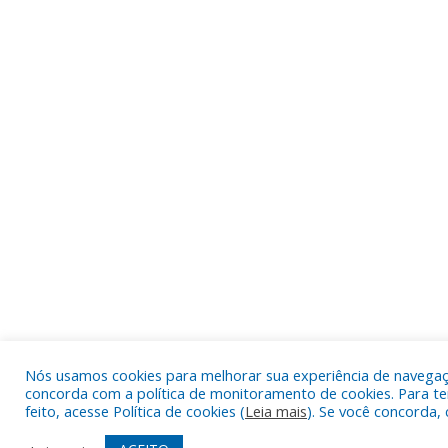
Nós usamos cookies para melhorar sua experiência de navegação
concorda com a política de monitoramento de cookies. Para t
feito, acesse Política de cookies (
Leia mais
). Se você concorda,