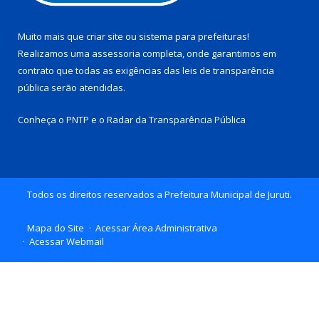
Muito mais que
criar site
ou
sistema para prefeituras
!
Realizamos uma
assessoria
completa, onde garantimos em
contrato que todas as exigências das
leis de transparência
pública
serão atendidas.
Conheça o
PNTP
e o
Radar da Transparência Pública
Todos os direitos reservados a Prefeitura Municipal de Juruti.
Mapa do Site
Acessar Área Administrativa
Acessar Webmail