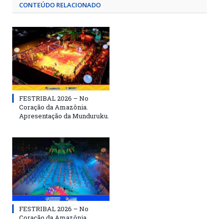
CONTEÚDO RELACIONADO
FESTRIBAL 2026 – No
Coração da Amazônia.
Apresentação da Munduruku.
FESTRIBAL 2026 – No
Coração da Amazônia.