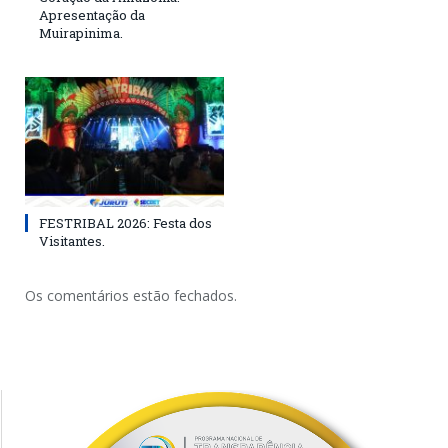
Apresentação da
Muirapinima.
FESTRIBAL 2026: Festa dos
Visitantes.
Os comentários estão fechados.