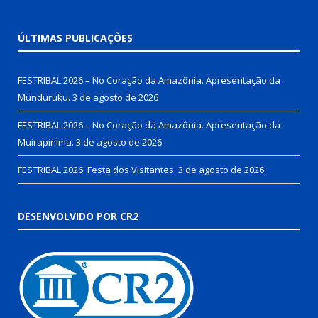
ÚLTIMAS PUBLICAÇÕES
FESTRIBAL 2026 – No Coração da Amazônia. Apresentação da
Munduruku.
3 de agosto de 2026
FESTRIBAL 2026 – No Coração da Amazônia. Apresentação da
Muirapinima.
3 de agosto de 2026
FESTRIBAL 2026: Festa dos Visitantes.
3 de agosto de 2026
DESENVOLVIDO POR CR2