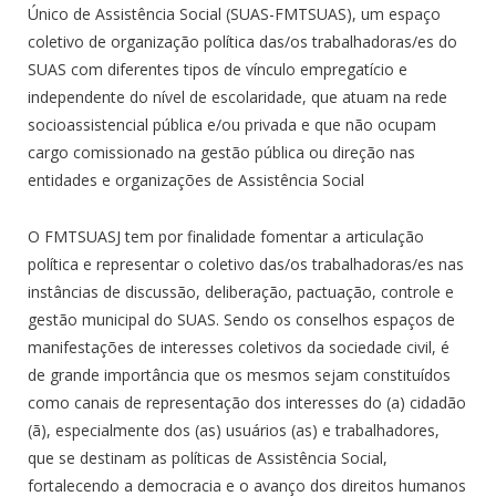
Único de Assistência Social (SUAS-FMTSUAS), um espaço
coletivo de organização política das/os trabalhadoras/es do
SUAS com diferentes tipos de vínculo empregatício e
independente do nível de escolaridade, que atuam na rede
socioassistencial pública e/ou privada e que não ocupam
cargo comissionado na gestão pública ou direção nas
entidades e organizações de Assistência Social
O FMTSUASJ tem por finalidade fomentar a articulação
política e representar o coletivo das/os trabalhadoras/es nas
instâncias de discussão, deliberação, pactuação, controle e
gestão municipal do SUAS. Sendo os conselhos espaços de
manifestações de interesses coletivos da sociedade civil, é
de grande importância que os mesmos sejam constituídos
como canais de representação dos interesses do (a) cidadão
(ã), especialmente dos (as) usuários (as) e trabalhadores,
que se destinam as políticas de Assistência Social,
fortalecendo a democracia e o avanço dos direitos humanos