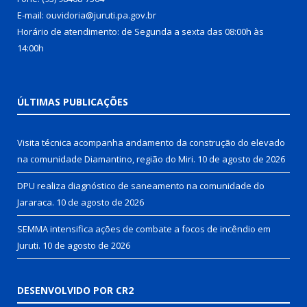
E-mail: ouvidoria@juruti.pa.gov.br
Horário de atendimento: de Segunda a sexta das 08:00h às
14:00h
ÚLTIMAS PUBLICAÇÕES
Visita técnica acompanha andamento da construção do elevado
na comunidade Diamantino, região do Miri.
10 de agosto de 2026
DPU realiza diagnóstico de saneamento na comunidade do
Jararaca.
10 de agosto de 2026
SEMMA intensifica ações de combate a focos de incêndio em
Juruti.
10 de agosto de 2026
DESENVOLVIDO POR CR2