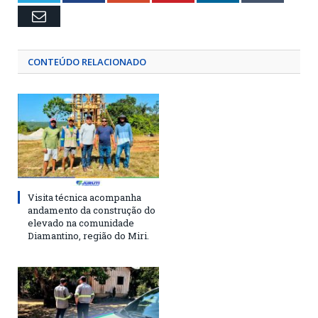
Email
CONTEÚDO RELACIONADO
Visita técnica acompanha
andamento da construção do
elevado na comunidade
Diamantino, região do Miri.