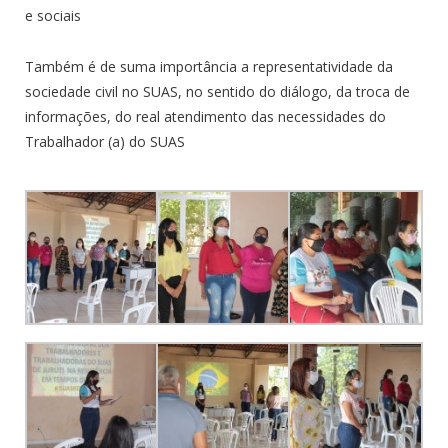
e sociais
Também é de suma importância a representatividade da
sociedade civil no SUAS, no sentido do diálogo, da troca de
informações, do real atendimento das necessidades do
Trabalhador (a) do SUAS