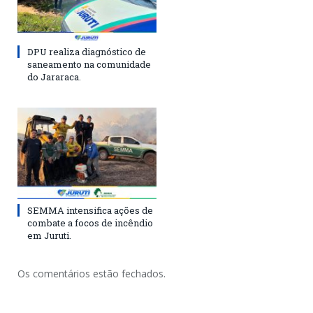
DPU realiza diagnóstico de
saneamento na comunidade
do Jararaca.
SEMMA intensifica ações de
combate a focos de incêndio
em Juruti.
Os comentários estão fechados.