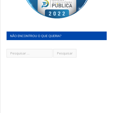
NÃO ENCONTROU O QUE QUERIA?