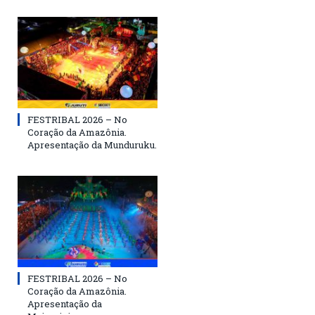
FESTRIBAL 2026 – No
Coração da Amazônia.
Apresentação da Munduruku.
FESTRIBAL 2026 – No
Coração da Amazônia.
Apresentação da