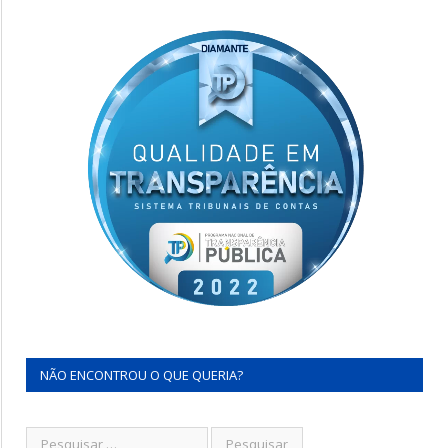
NÃO ENCONTROU O QUE QUERIA?