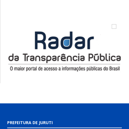
PREFEITURA DE JURUTI