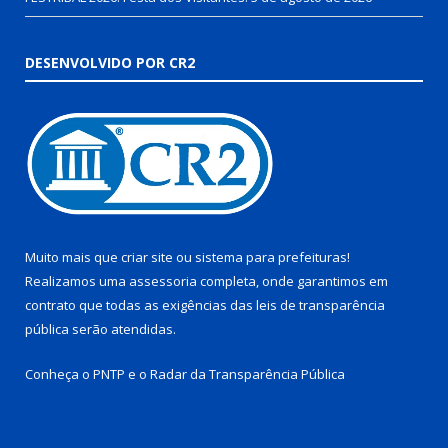
DESENVOLVIDO POR CR2
Muito mais que
criar site
ou
sistema para prefeituras
!
Realizamos uma
assessoria
completa, onde garantimos em
contrato que todas as exigências das
leis de transparência
pública
serão atendidas.
Conheça o
PNTP
e o
Radar da Transparência Pública