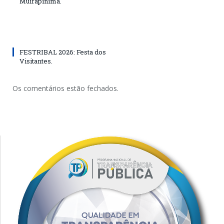
Muirapinima.
FESTRIBAL 2026: Festa dos
Visitantes.
Os comentários estão fechados.