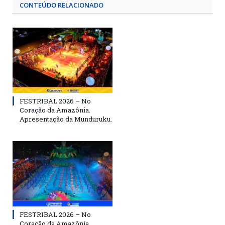
CONTEÚDO RELACIONADO
FESTRIBAL 2026 – No
Coração da Amazônia.
Apresentação da Munduruku.
FESTRIBAL 2026 – No
Coração da Amazônia.