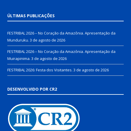
ÚLTIMAS PUBLICAÇÕES
FESTRIBAL 2026 – No Coração da Amazônia. Apresentação da
Munduruku.
3 de agosto de 2026
FESTRIBAL 2026 – No Coração da Amazônia. Apresentação da
Muirapinima.
3 de agosto de 2026
FESTRIBAL 2026: Festa dos Visitantes.
3 de agosto de 2026
DESENVOLVIDO POR CR2