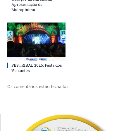
Apresentação da
Muirapinima.
FESTRIBAL 2026: Festa dos
Visitantes.
Os comentários estão fechados.