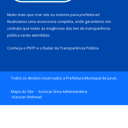
Muito mais que
criar site
ou
sistema para prefeituras
!
Realizamos uma
assessoria
completa, onde garantimos em
contrato que todas as exigências das
leis de transparência
pública
serão atendidas.
Conheça o
PNTP
e o
Radar da Transparência Pública
Todos os direitos reservados a Prefeitura Municipal de Juruti.
Mapa do Site
Acessar Área Administrativa
Acessar Webmail