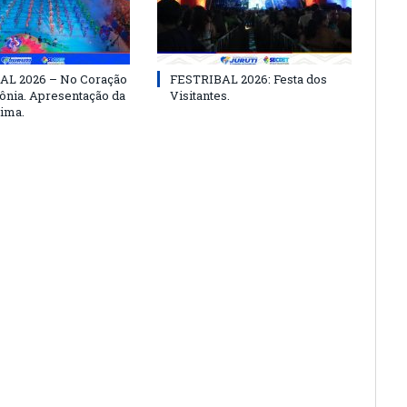
AL 2026 – No Coração
FESTRIBAL 2026: Festa dos
nia. Apresentação da
Visitantes.
ima.