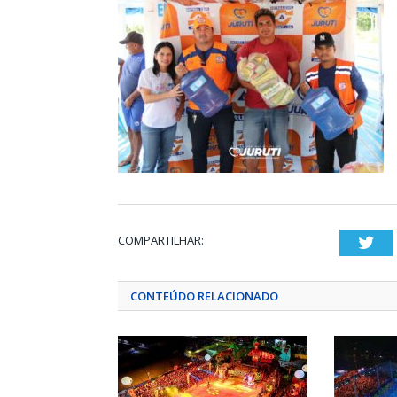
COMPARTILHAR:
Twi
CONTEÚDO RELACIONADO