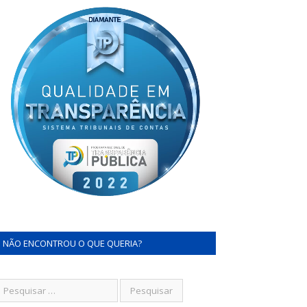
NÃO ENCONTROU O QUE QUERIA?