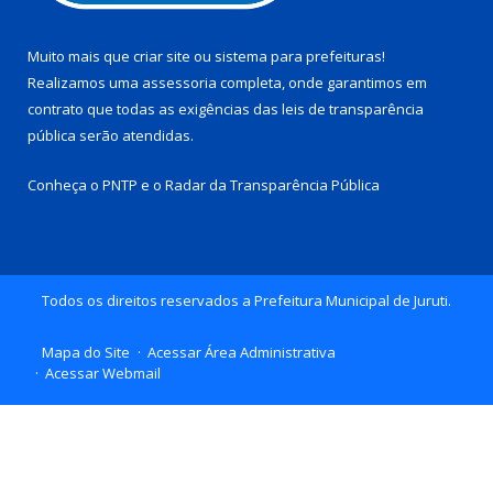
Muito mais que
criar site
ou
sistema para prefeituras
!
Realizamos uma
assessoria
completa, onde garantimos em
contrato que todas as exigências das
leis de transparência
pública
serão atendidas.
Conheça o
PNTP
e o
Radar da Transparência Pública
Todos os direitos reservados a Prefeitura Municipal de Juruti.
Mapa do Site
Acessar Área Administrativa
Acessar Webmail