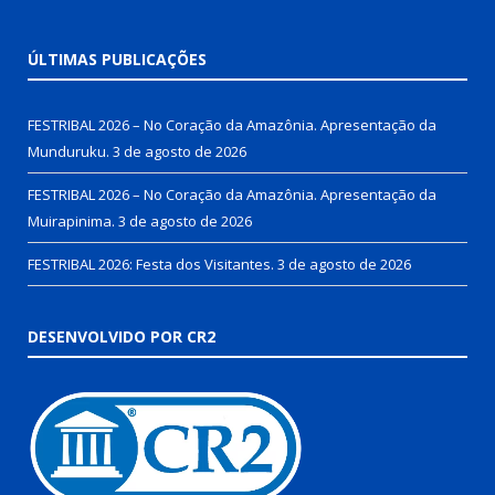
ÚLTIMAS PUBLICAÇÕES
FESTRIBAL 2026 – No Coração da Amazônia. Apresentação da
Munduruku.
3 de agosto de 2026
FESTRIBAL 2026 – No Coração da Amazônia. Apresentação da
Muirapinima.
3 de agosto de 2026
FESTRIBAL 2026: Festa dos Visitantes.
3 de agosto de 2026
DESENVOLVIDO POR CR2