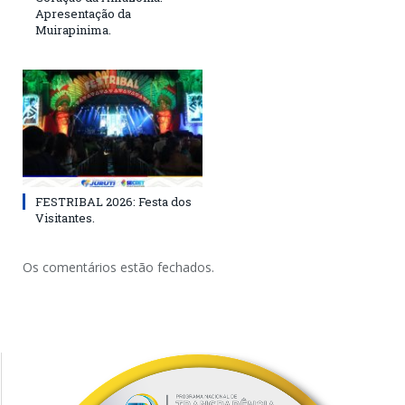
Apresentação da
Muirapinima.
FESTRIBAL 2026: Festa dos
Visitantes.
Os comentários estão fechados.