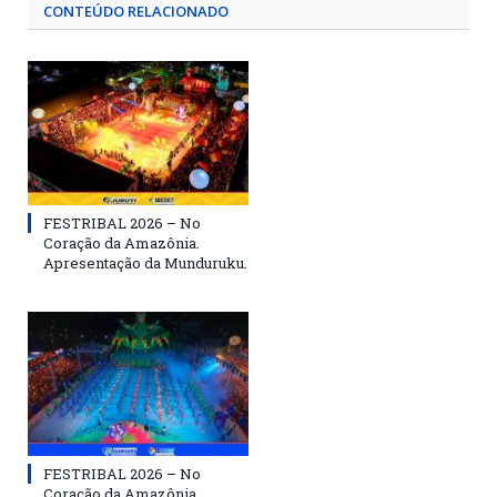
CONTEÚDO RELACIONADO
FESTRIBAL 2026 – No
Coração da Amazônia.
Apresentação da Munduruku.
FESTRIBAL 2026 – No
Coração da Amazônia.