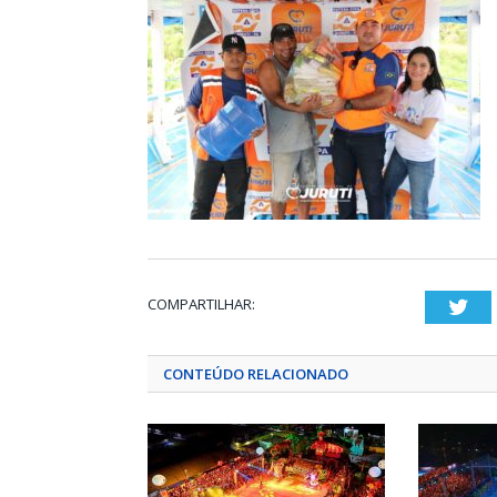
COMPARTILHAR:
Twi
CONTEÚDO RELACIONADO