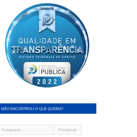
NÃO ENCONTROU O QUE QUERIA?