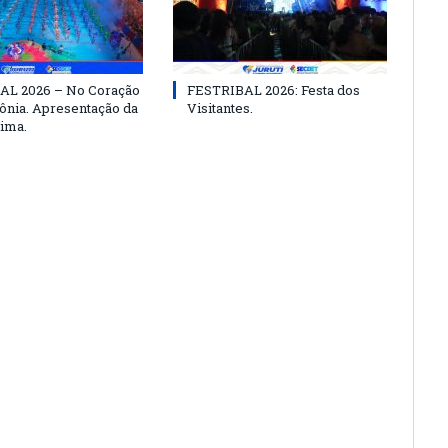
AL 2026 – No Coração
FESTRIBAL 2026: Festa dos
nia. Apresentação da
Visitantes.
ima.