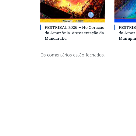
FESTRIBAL 2026 – No Coração
FESTRIB
da Amazônia. Apresentação da
da Amazô
Munduruku.
Muirapin
Os comentários estão fechados.