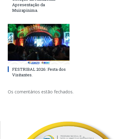
Apresentação da
Muirapinima.
FESTRIBAL 2026: Festa dos
Visitantes.
Os comentários estão fechados.