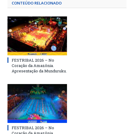
CONTEÚDO RELACIONADO
FESTRIBAL 2026 – No
Coração da Amazônia.
Apresentação da Munduruku.
FESTRIBAL 2026 – No
Coração da Amazônia.