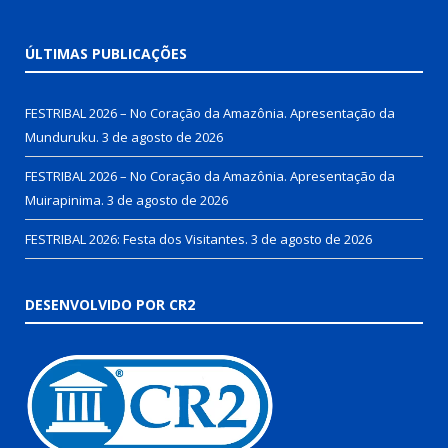
ÚLTIMAS PUBLICAÇÕES
FESTRIBAL 2026 – No Coração da Amazônia. Apresentação da
Munduruku.
3 de agosto de 2026
FESTRIBAL 2026 – No Coração da Amazônia. Apresentação da
Muirapinima.
3 de agosto de 2026
FESTRIBAL 2026: Festa dos Visitantes.
3 de agosto de 2026
DESENVOLVIDO POR CR2