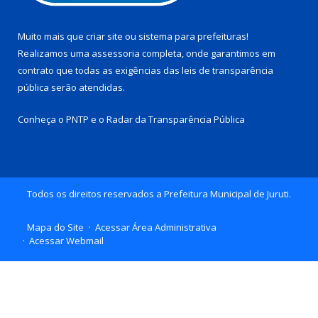
Muito mais que
criar site
ou
sistema para prefeituras
!
Realizamos uma
assessoria
completa, onde garantimos em
contrato que todas as exigências das
leis de transparência
pública
serão atendidas.
Conheça o
PNTP
e o
Radar da Transparência Pública
Todos os direitos reservados a Prefeitura Municipal de Juruti.
Mapa do Site
Acessar Área Administrativa
Acessar Webmail