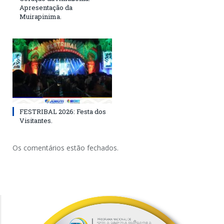
Apresentação da
Muirapinima.
FESTRIBAL 2026: Festa dos
Visitantes.
Os comentários estão fechados.