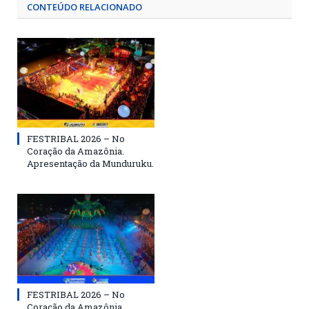
CONTEÚDO RELACIONADO
FESTRIBAL 2026 – No
Coração da Amazônia.
Apresentação da Munduruku.
FESTRIBAL 2026 – No
Coração da Amazônia.