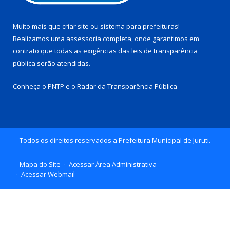
Muito mais que
criar site
ou
sistema para prefeituras
!
Realizamos uma
assessoria
completa, onde garantimos em
contrato que todas as exigências das
leis de transparência
pública
serão atendidas.
Conheça o
PNTP
e o
Radar da Transparência Pública
Todos os direitos reservados a Prefeitura Municipal de Juruti.
Mapa do Site
Acessar Área Administrativa
Acessar Webmail