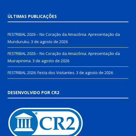
ÚLTIMAS PUBLICAÇÕES
FESTRIBAL 2026 – No Coração da Amazônia. Apresentação da
Munduruku.
3 de agosto de 2026
FESTRIBAL 2026 – No Coração da Amazônia. Apresentação da
Muirapinima.
3 de agosto de 2026
FESTRIBAL 2026: Festa dos Visitantes.
3 de agosto de 2026
DESENVOLVIDO POR CR2