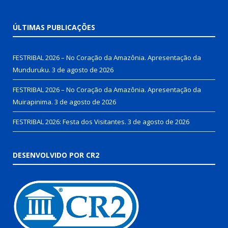
ÚLTIMAS PUBLICAÇÕES
FESTRIBAL 2026 – No Coração da Amazônia. Apresentação da
Munduruku.
3 de agosto de 2026
FESTRIBAL 2026 – No Coração da Amazônia. Apresentação da
Muirapinima.
3 de agosto de 2026
FESTRIBAL 2026: Festa dos Visitantes.
3 de agosto de 2026
DESENVOLVIDO POR CR2