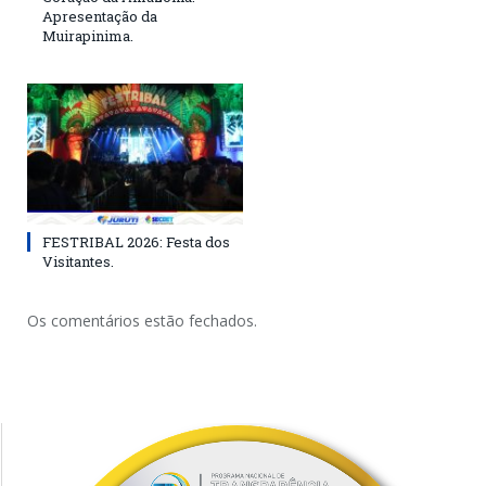
Apresentação da
Muirapinima.
FESTRIBAL 2026: Festa dos
Visitantes.
Os comentários estão fechados.