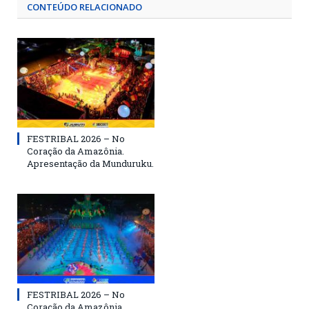
CONTEÚDO RELACIONADO
FESTRIBAL 2026 – No
Coração da Amazônia.
Apresentação da Munduruku.
FESTRIBAL 2026 – No
Coração da Amazônia.