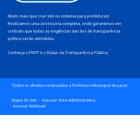
Muito mais que
criar site
ou
sistema para prefeituras
!
Realizamos uma
assessoria
completa, onde garantimos em
contrato que todas as exigências das
leis de transparência
pública
serão atendidas.
Conheça o
PNTP
e o
Radar da Transparência Pública
Todos os direitos reservados a Prefeitura Municipal de Juruti.
Mapa do Site
Acessar Área Administrativa
Acessar Webmail