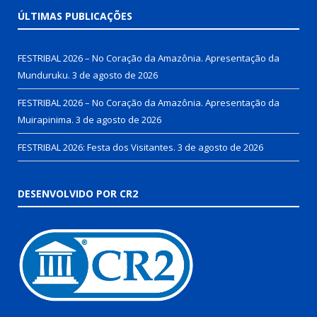
ÚLTIMAS PUBLICAÇÕES
FESTRIBAL 2026 – No Coração da Amazônia. Apresentação da
Munduruku.
3 de agosto de 2026
FESTRIBAL 2026 – No Coração da Amazônia. Apresentação da
Muirapinima.
3 de agosto de 2026
FESTRIBAL 2026: Festa dos Visitantes.
3 de agosto de 2026
DESENVOLVIDO POR CR2