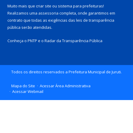
Muito mais que
criar site
ou
sistema para prefeituras
!
Realizamos uma
assessoria
completa, onde garantimos em
contrato que todas as exigências das
leis de transparência
pública
serão atendidas.
Conheça o
PNTP
e o
Radar da Transparência Pública
Todos os direitos reservados a Prefeitura Municipal de Juruti.
Mapa do Site
Acessar Área Administrativa
Acessar Webmail