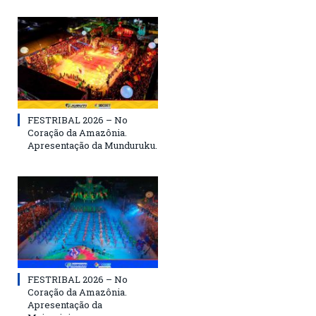
FESTRIBAL 2026 – No
Coração da Amazônia.
Apresentação da Munduruku.
FESTRIBAL 2026 – No
Coração da Amazônia.
Apresentação da