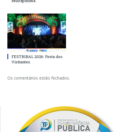
Muirapinima.
FESTRIBAL 2026: Festa dos
Visitantes.
Os comentários estão fechados.