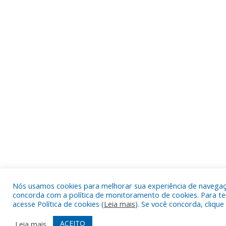
Nós usamos cookies para melhorar sua experiência de navegação
concorda com a política de monitoramento de cookies. Para te
acesse Política de cookies (
Leia mais
). Se você concorda, cliqu
ACEITO
Leia mais