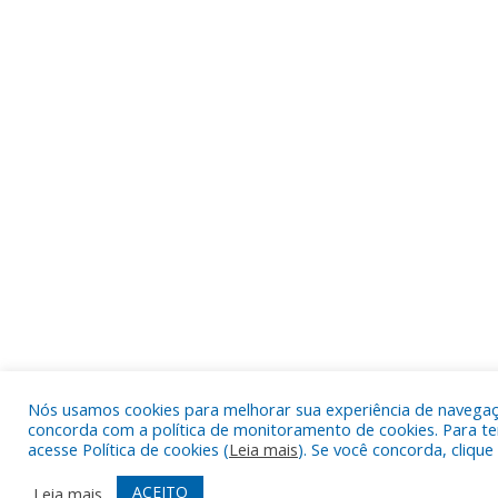
Nós usamos cookies para melhorar sua experiência de navegação
concorda com a política de monitoramento de cookies. Para te
acesse Política de cookies (
Leia mais
). Se você concorda, cliqu
ACEITO
Leia mais