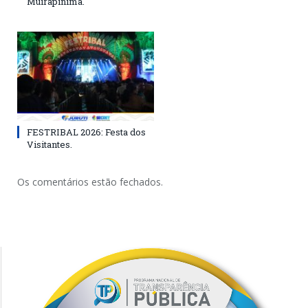
Muirapinima.
FESTRIBAL 2026: Festa dos
Visitantes.
Os comentários estão fechados.