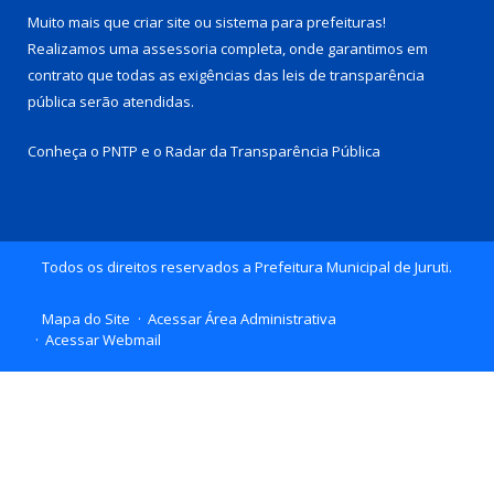
Muito mais que
criar site
ou
sistema para prefeituras
!
Realizamos uma
assessoria
completa, onde garantimos em
contrato que todas as exigências das
leis de transparência
pública
serão atendidas.
Conheça o
PNTP
e o
Radar da Transparência Pública
Todos os direitos reservados a Prefeitura Municipal de Juruti.
Mapa do Site
Acessar Área Administrativa
Acessar Webmail