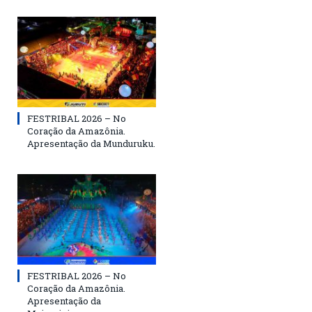
FESTRIBAL 2026 – No
Coração da Amazônia.
Apresentação da Munduruku.
FESTRIBAL 2026 – No
Coração da Amazônia.
Apresentação da