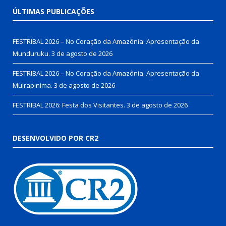
ÚLTIMAS PUBLICAÇÕES
FESTRIBAL 2026 – No Coração da Amazônia. Apresentação da
Munduruku.
3 de agosto de 2026
FESTRIBAL 2026 – No Coração da Amazônia. Apresentação da
Muirapinima.
3 de agosto de 2026
FESTRIBAL 2026: Festa dos Visitantes.
3 de agosto de 2026
DESENVOLVIDO POR CR2