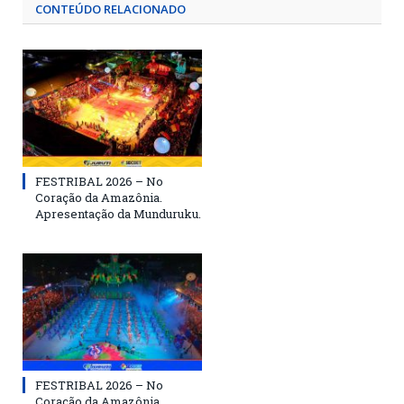
CONTEÚDO RELACIONADO
FESTRIBAL 2026 – No
Coração da Amazônia.
Apresentação da Munduruku.
FESTRIBAL 2026 – No
Coração da Amazônia.