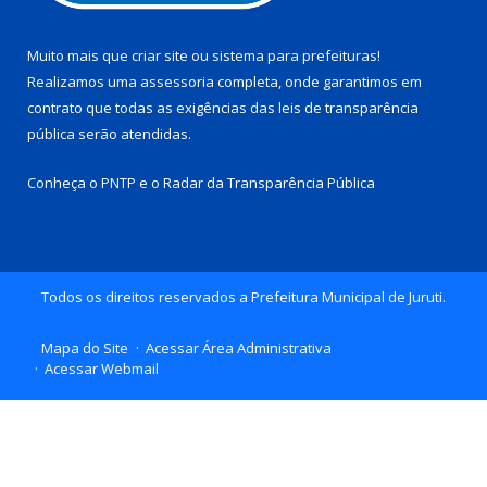
Muito mais que
criar site
ou
sistema para prefeituras
!
Realizamos uma
assessoria
completa, onde garantimos em
contrato que todas as exigências das
leis de transparência
pública
serão atendidas.
Conheça o
PNTP
e o
Radar da Transparência Pública
Todos os direitos reservados a Prefeitura Municipal de Juruti.
Mapa do Site
Acessar Área Administrativa
Acessar Webmail