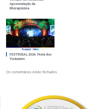
Apresentação da
Muirapinima.
FESTRIBAL 2026: Festa dos
Visitantes.
Os comentários estão fechados.