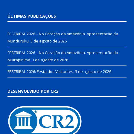
ÚLTIMAS PUBLICAÇÕES
FESTRIBAL 2026 – No Coração da Amazônia. Apresentação da
Munduruku.
3 de agosto de 2026
FESTRIBAL 2026 – No Coração da Amazônia. Apresentação da
Muirapinima.
3 de agosto de 2026
FESTRIBAL 2026: Festa dos Visitantes.
3 de agosto de 2026
DESENVOLVIDO POR CR2