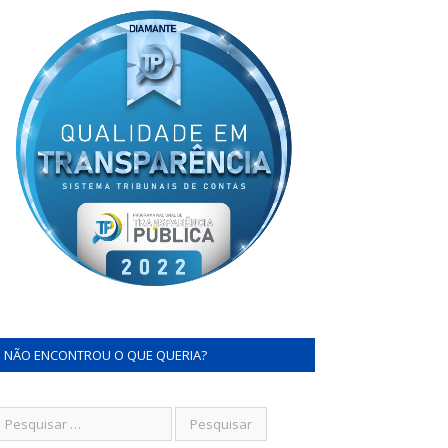
NÃO ENCONTROU O QUE QUERIA?