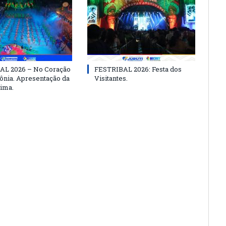
AL 2026 – No Coração
FESTRIBAL 2026: Festa dos
nia. Apresentação da
Visitantes.
ima.