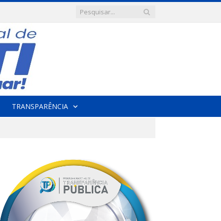
TRANSPARÊNCIA