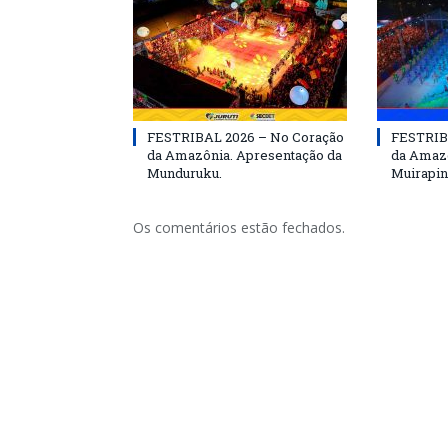
FESTRIBAL 2026 – No Coração
FESTRIB
da Amazônia. Apresentação da
da Amazô
Munduruku.
Muirapin
Os comentários estão fechados.