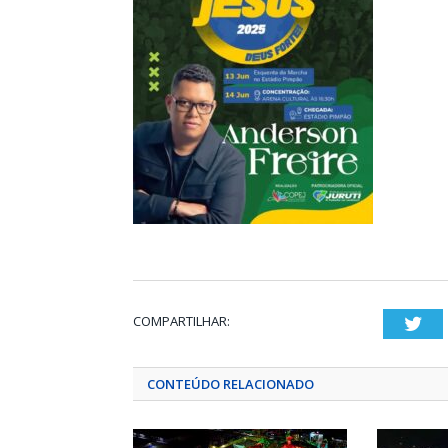
COMPARTILHAR:
Twi
CONTEÚDO RELACIONADO