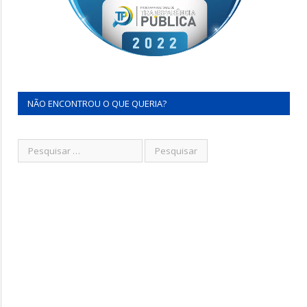
NÃO ENCONTROU O QUE QUERIA?