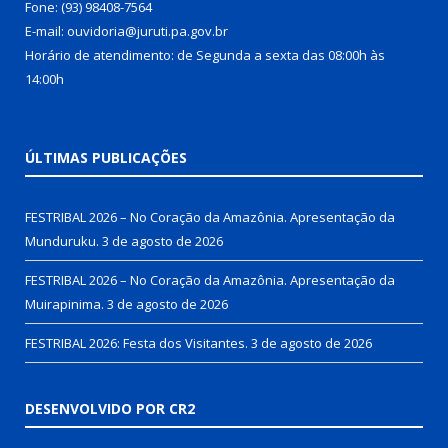
Fone: (93) 98408-7564
E-mail: ouvidoria@juruti.pa.gov.br
Horário de atendimento: de Segunda a sexta das 08:00h às
14:00h
ÚLTIMAS PUBLICAÇÕES
FESTRIBAL 2026 – No Coração da Amazônia. Apresentação da
Munduruku.
3 de agosto de 2026
FESTRIBAL 2026 – No Coração da Amazônia. Apresentação da
Muirapinima.
3 de agosto de 2026
FESTRIBAL 2026: Festa dos Visitantes.
3 de agosto de 2026
DESENVOLVIDO POR CR2