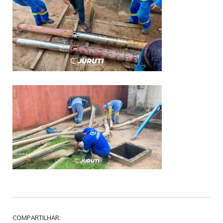
COMPARTILHAR: