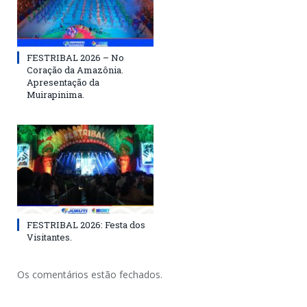
FESTRIBAL 2026 – No
Coração da Amazônia.
Apresentação da
Muirapinima.
FESTRIBAL 2026: Festa dos
Visitantes.
Os comentários estão fechados.