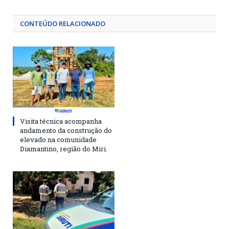
CONTEÚDO RELACIONADO
Visita técnica acompanha
andamento da construção do
elevado na comunidade
Diamantino, região do Miri.