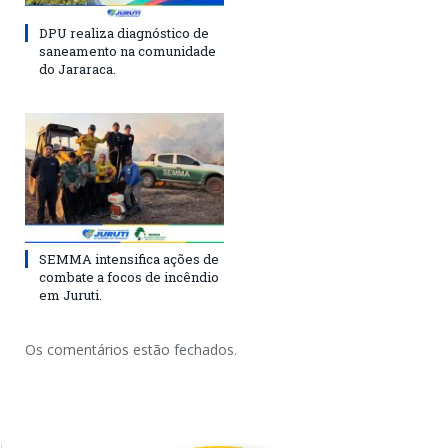
DPU realiza diagnóstico de
saneamento na comunidade
do Jararaca.
SEMMA intensifica ações de
combate a focos de incêndio
em Juruti.
Os comentários estão fechados.