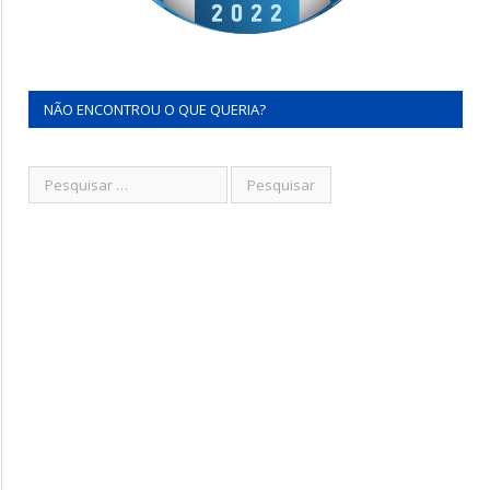
NÃO ENCONTROU O QUE QUERIA?