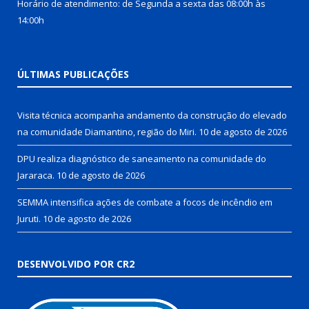
Horário de atendimento: de Segunda a sexta das 08:00h às
14:00h
ÚLTIMAS PUBLICAÇÕES
Visita técnica acompanha andamento da construção do elevado
na comunidade Diamantino, região do Miri.
10 de agosto de 2026
DPU realiza diagnóstico de saneamento na comunidade do
Jararaca.
10 de agosto de 2026
SEMMA intensifica ações de combate a focos de incêndio em
Juruti.
10 de agosto de 2026
DESENVOLVIDO POR CR2