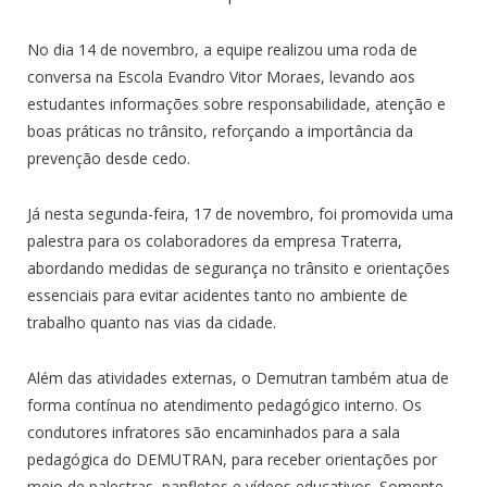
No dia 14 de novembro, a equipe realizou uma roda de
conversa na Escola Evandro Vitor Moraes, levando aos
estudantes informações sobre responsabilidade, atenção e
boas práticas no trânsito, reforçando a importância da
prevenção desde cedo.
Já nesta segunda-feira, 17 de novembro, foi promovida uma
palestra para os colaboradores da empresa Traterra,
abordando medidas de segurança no trânsito e orientações
essenciais para evitar acidentes tanto no ambiente de
trabalho quanto nas vias da cidade.
Além das atividades externas, o Demutran também atua de
forma contínua no atendimento pedagógico interno. Os
condutores infratores são encaminhados para a sala
pedagógica do DEMUTRAN, para receber orientações por
meio de palestras, panfletos e vídeos educativos. Somente