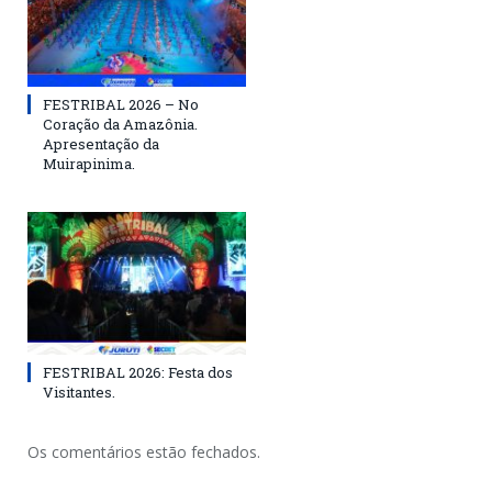
FESTRIBAL 2026 – No
Coração da Amazônia.
Apresentação da
Muirapinima.
FESTRIBAL 2026: Festa dos
Visitantes.
Os comentários estão fechados.