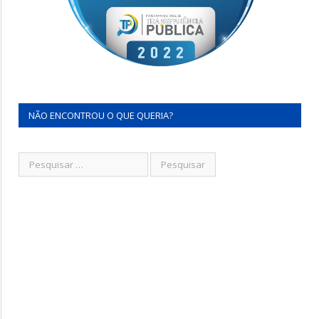
NÃO ENCONTROU O QUE QUERIA?