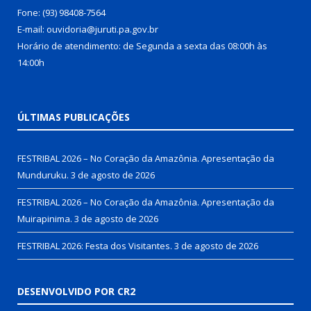
Fone: (93) 98408-7564
E-mail: ouvidoria@juruti.pa.gov.br
Horário de atendimento: de Segunda a sexta das 08:00h às
14:00h
ÚLTIMAS PUBLICAÇÕES
FESTRIBAL 2026 – No Coração da Amazônia. Apresentação da
Munduruku.
3 de agosto de 2026
FESTRIBAL 2026 – No Coração da Amazônia. Apresentação da
Muirapinima.
3 de agosto de 2026
FESTRIBAL 2026: Festa dos Visitantes.
3 de agosto de 2026
DESENVOLVIDO POR CR2