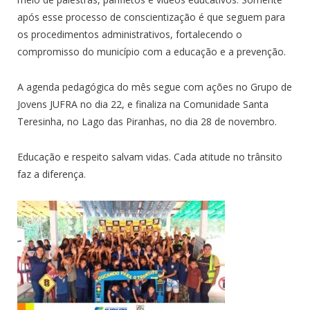
após esse processo de conscientização é que seguem para
os procedimentos administrativos, fortalecendo o
compromisso do município com a educação e a prevenção.
A agenda pedagógica do mês segue com ações no Grupo de
Jovens JUFRA no dia 22, e finaliza na Comunidade Santa
Teresinha, no Lago das Piranhas, no dia 28 de novembro.
Educação e respeito salvam vidas. Cada atitude no trânsito
faz a diferença.