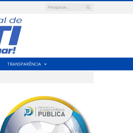
TRANSPARÊNCIA