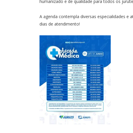
humanizado e de qualidade para todos os juruti
A agenda contempla diversas especialidades e a
dias de atendimento!