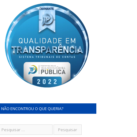
NÃO ENCONTROU O QUE QUERIA?