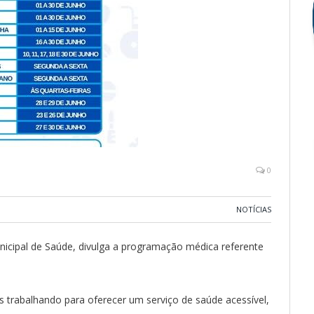
0
NOTÍCIAS
Municipal de Saúde, divulga a programação médica referente
trabalhando para oferecer um serviço de saúde acessível,