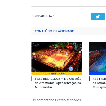
COMPARTILHAR:
Twi
CONTEÚDO RELACIONADO
FESTRIBAL 2026 – No Coração
FESTRIB
da Amazônia. Apresentação da
da Amazô
Munduruku.
Muirapin
Os comentários estão fechados.