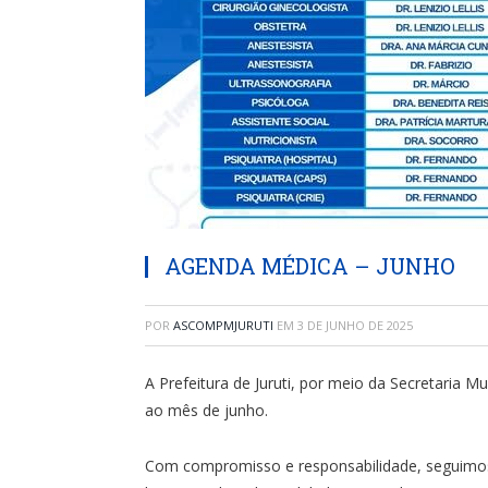
AGENDA MÉDICA – JUNHO
POR
ASCOMPMJURUTI
EM
3 DE JUNHO DE 2025
A Prefeitura de Juruti, por meio da Secretaria 
ao mês de junho.
Com compromisso e responsabilidade, seguimos 