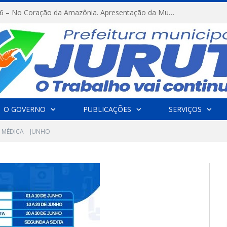
FESTRIBAL 2026 – No Coração da Amazônia. Apresentação da Munduruku.
O GOVERNO
PUBLICAÇÕES
SERVIÇOS
 MÉDICA – JUNHO