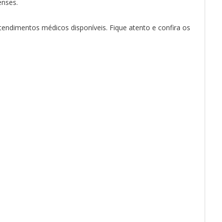
enses.
tendimentos médicos disponíveis. Fique atento e confira os