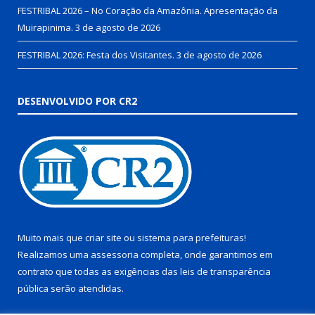
FESTRIBAL 2026 – No Coração da Amazônia. Apresentação da
Muirapinima.
3 de agosto de 2026
FESTRIBAL 2026: Festa dos Visitantes.
3 de agosto de 2026
DESENVOLVIDO POR CR2
Muito mais que
criar site
ou
sistema para prefeituras
!
Realizamos uma
assessoria
completa, onde garantimos em
contrato que todas as exigências das
leis de transparência
pública
serão atendidas.