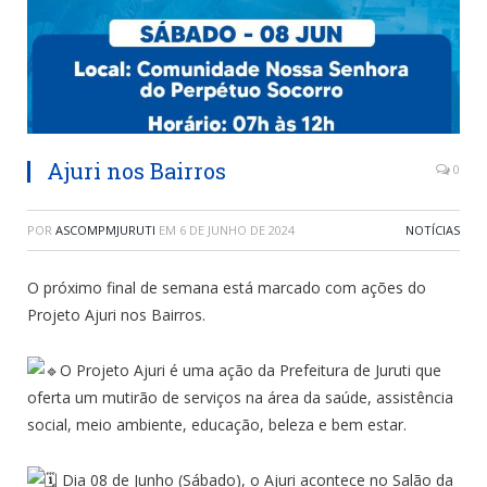
Ajuri nos Bairros
0
POR
ASCOMPMJURUTI
EM
6 DE JUNHO DE 2024
NOTÍCIAS
O próximo final de semana está marcado com ações do
Projeto Ajuri nos Bairros.
O Projeto Ajuri é uma ação da Prefeitura de Juruti que
oferta um mutirão de serviços na área da saúde, assistência
social, meio ambiente, educação, beleza e bem estar.
Dia 08 de Junho (Sábado), o Ajuri acontece no Salão da