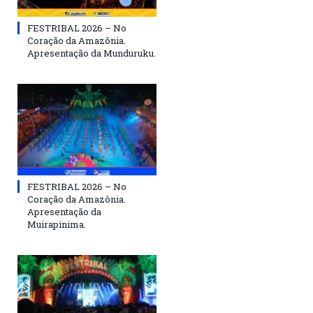
FESTRIBAL 2026 – No
Coração da Amazônia.
Apresentação da Munduruku.
FESTRIBAL 2026 – No
Coração da Amazônia.
Apresentação da
Muirapinima.