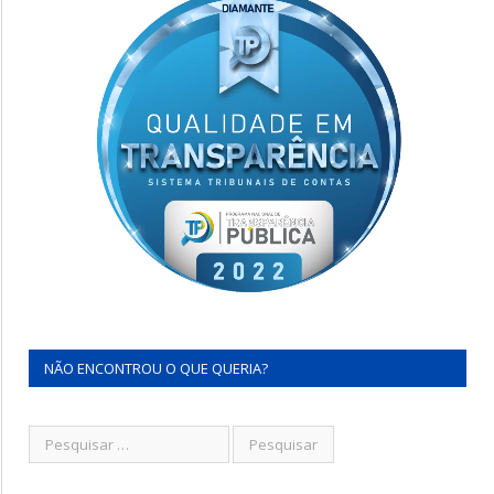
NÃO ENCONTROU O QUE QUERIA?