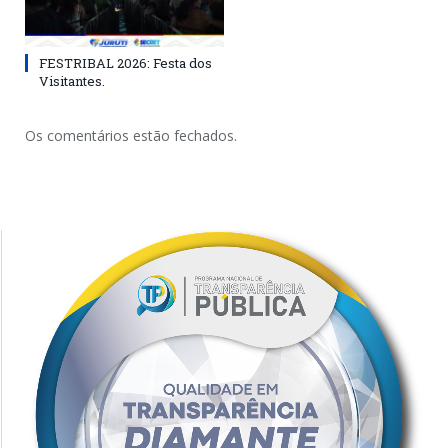
FESTRIBAL 2026: Festa dos
Visitantes.
Os comentários estão fechados.