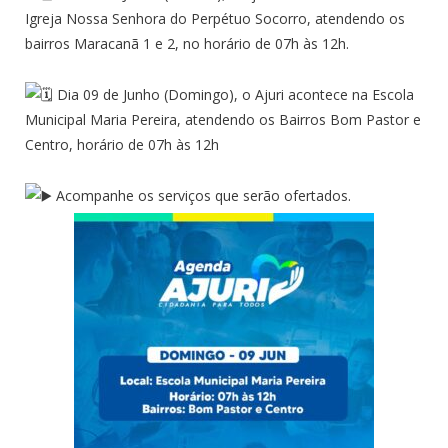
Igreja Nossa Senhora do Perpétuo Socorro, atendendo os
bairros Maracanã 1 e 2, no horário de 07h às 12h.
Dia 09 de Junho (Domingo), o Ajuri acontece na Escola
Municipal Maria Pereira, atendendo os Bairros Bom Pastor e
Centro, horário de 07h às 12h
Acompanhe os serviços que serão ofertados.