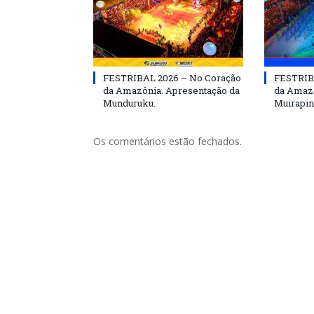
FESTRIBAL 2026 – No Coração
FESTRIB
da Amazônia. Apresentação da
da Amazô
Munduruku.
Muirapin
Os comentários estão fechados.