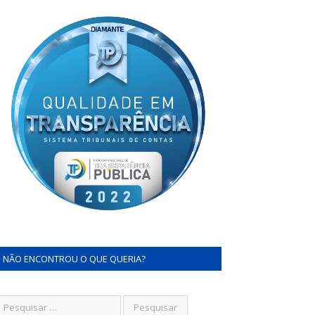
NÃO ENCONTROU O QUE QUERIA?