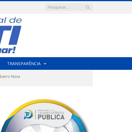
TRANSPARÊNCIA
bairro Nova