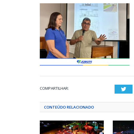
COMPARTILHAR:
Twi
CONTEÚDO RELACIONADO