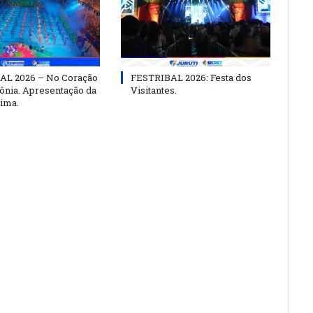
AL 2026 – No Coração
FESTRIBAL 2026: Festa dos
nia. Apresentação da
Visitantes.
ima.