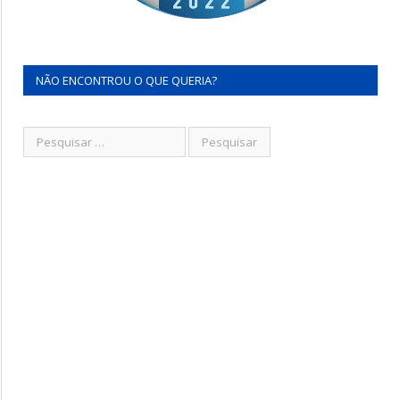
NÃO ENCONTROU O QUE QUERIA?