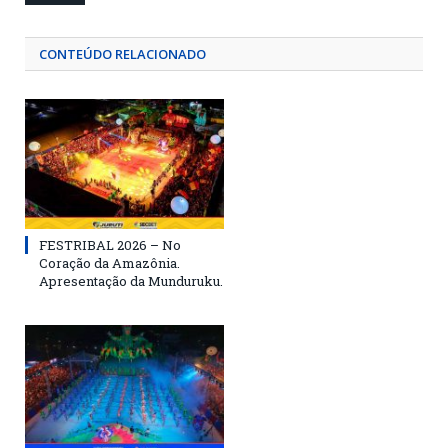
CONTEÚDO RELACIONADO
FESTRIBAL 2026 – No
Coração da Amazônia.
Apresentação da Munduruku.