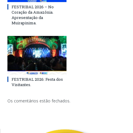
FESTRIBAL 2026 – No
Coração da Amazônia.
Apresentação da
Muirapinima.
FESTRIBAL 2026: Festa dos
Visitantes.
Os comentários estão fechados.