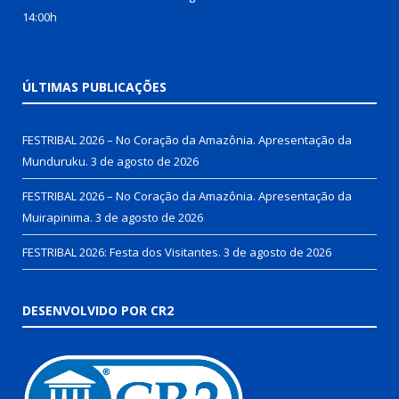
14:00h
ÚLTIMAS PUBLICAÇÕES
FESTRIBAL 2026 – No Coração da Amazônia. Apresentação da
Munduruku.
3 de agosto de 2026
FESTRIBAL 2026 – No Coração da Amazônia. Apresentação da
Muirapinima.
3 de agosto de 2026
FESTRIBAL 2026: Festa dos Visitantes.
3 de agosto de 2026
DESENVOLVIDO POR CR2