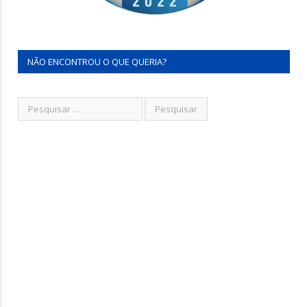
NÃO ENCONTROU O QUE QUERIA?