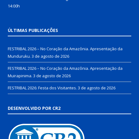
14:00h
ÚLTIMAS PUBLICAÇÕES
FESTRIBAL 2026 – No Coração da Amazônia. Apresentação da
Munduruku.
3 de agosto de 2026
FESTRIBAL 2026 – No Coração da Amazônia. Apresentação da
Muirapinima.
3 de agosto de 2026
FESTRIBAL 2026: Festa dos Visitantes.
3 de agosto de 2026
DESENVOLVIDO POR CR2