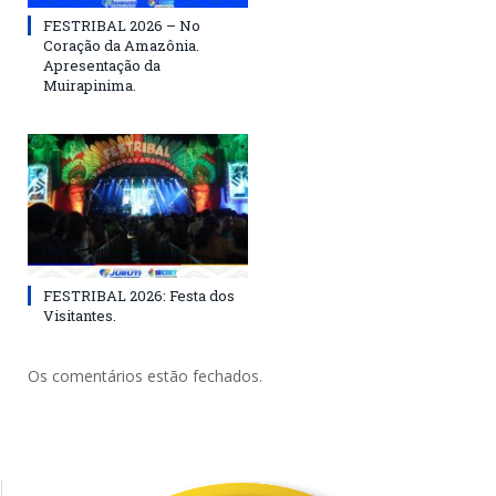
FESTRIBAL 2026 – No
Coração da Amazônia.
Apresentação da
Muirapinima.
FESTRIBAL 2026: Festa dos
Visitantes.
Os comentários estão fechados.