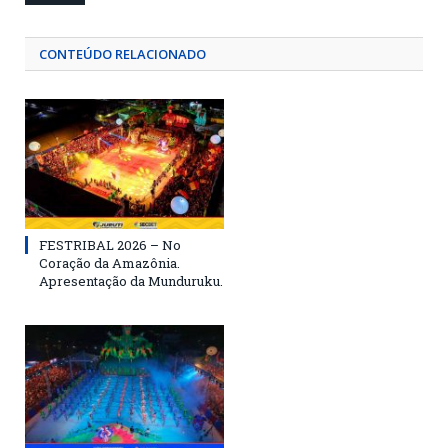
CONTEÚDO RELACIONADO
FESTRIBAL 2026 – No
Coração da Amazônia.
Apresentação da Munduruku.