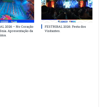
AL 2026 – No Coração
FESTRIBAL 2026: Festa dos
nia. Apresentação da
Visitantes.
ima.