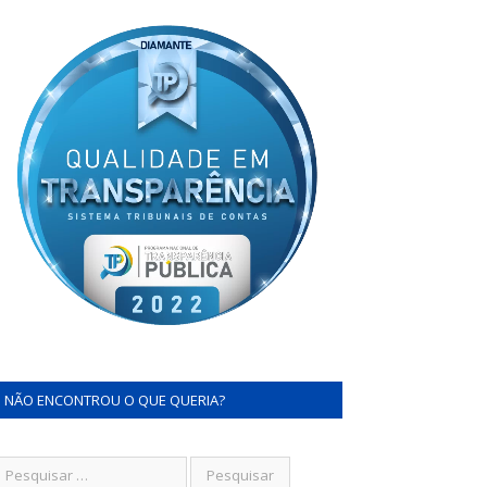
NÃO ENCONTROU O QUE QUERIA?