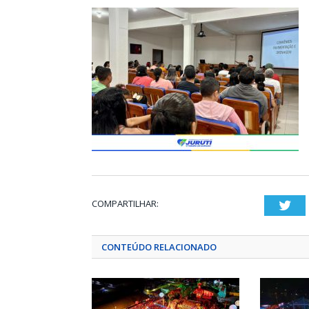
COMPARTILHAR:
Twi
CONTEÚDO RELACIONADO