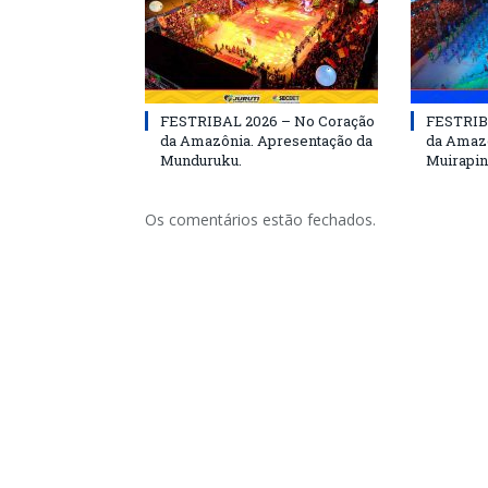
FESTRIBAL 2026 – No Coração
FESTRIB
da Amazônia. Apresentação da
da Amazô
Munduruku.
Muirapin
Os comentários estão fechados.