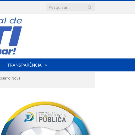
TRANSPARÊNCIA
bairro Nova