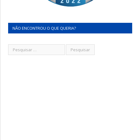
NÃO ENCONTROU O QUE QUERIA?