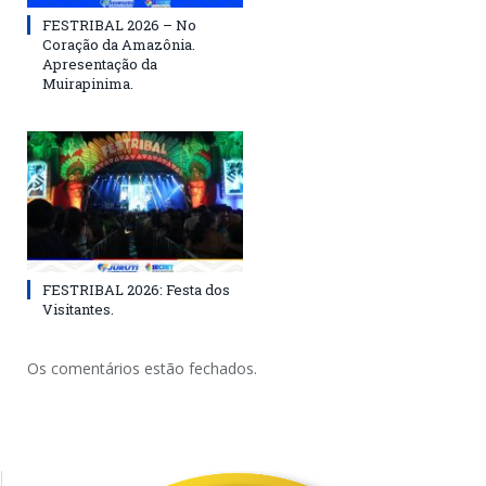
FESTRIBAL 2026 – No
Coração da Amazônia.
Apresentação da
Muirapinima.
FESTRIBAL 2026: Festa dos
Visitantes.
Os comentários estão fechados.