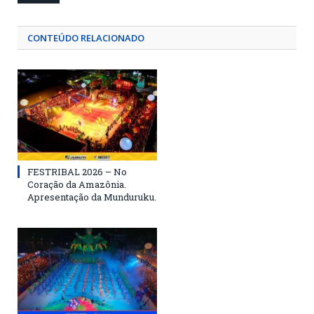
CONTEÚDO RELACIONADO
FESTRIBAL 2026 – No
Coração da Amazônia.
Apresentação da Munduruku.