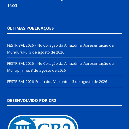
14:00h
ÚLTIMAS PUBLICAÇÕES
FESTRIBAL 2026 – No Coração da Amazônia. Apresentação da
Munduruku.
3 de agosto de 2026
FESTRIBAL 2026 – No Coração da Amazônia. Apresentação da
Muirapinima.
3 de agosto de 2026
FESTRIBAL 2026: Festa dos Visitantes.
3 de agosto de 2026
DESENVOLVIDO POR CR2