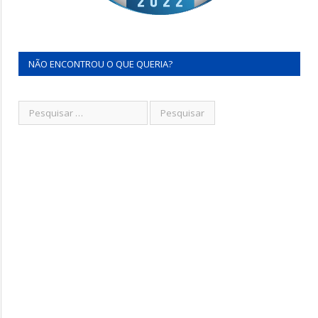
NÃO ENCONTROU O QUE QUERIA?