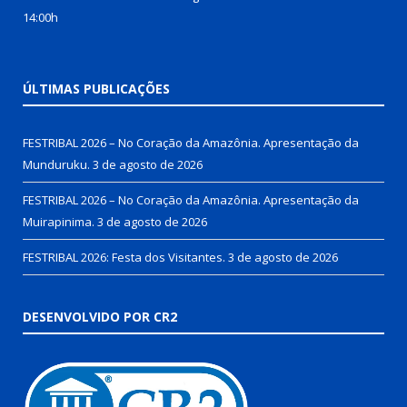
14:00h
ÚLTIMAS PUBLICAÇÕES
FESTRIBAL 2026 – No Coração da Amazônia. Apresentação da
Munduruku.
3 de agosto de 2026
FESTRIBAL 2026 – No Coração da Amazônia. Apresentação da
Muirapinima.
3 de agosto de 2026
FESTRIBAL 2026: Festa dos Visitantes.
3 de agosto de 2026
DESENVOLVIDO POR CR2