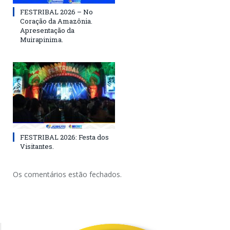
FESTRIBAL 2026 – No
Coração da Amazônia.
Apresentação da
Muirapinima.
FESTRIBAL 2026: Festa dos
Visitantes.
Os comentários estão fechados.