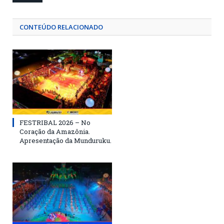
CONTEÚDO RELACIONADO
FESTRIBAL 2026 – No
Coração da Amazônia.
Apresentação da Munduruku.