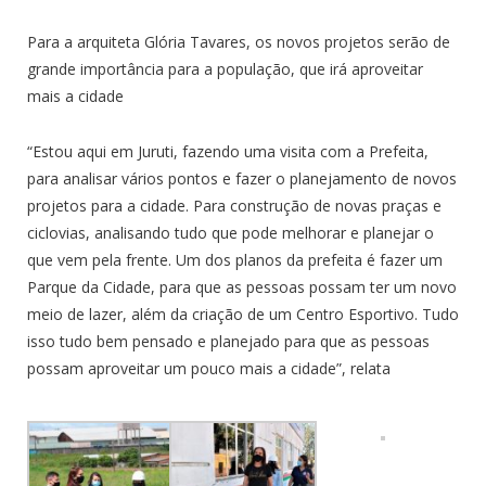
Para a arquiteta Glória Tavares, os novos projetos serão de
grande importância para a população, que irá aproveitar
mais a cidade
“Estou aqui em Juruti, fazendo uma visita com a Prefeita,
para analisar vários pontos e fazer o planejamento de novos
projetos para a cidade. Para construção de novas praças e
ciclovias, analisando tudo que pode melhorar e planejar o
que vem pela frente. Um dos planos da prefeita é fazer um
Parque da Cidade, para que as pessoas possam ter um novo
meio de lazer, além da criação de um Centro Esportivo. Tudo
isso tudo bem pensado e planejado para que as pessoas
possam aproveitar um pouco mais a cidade”, relata