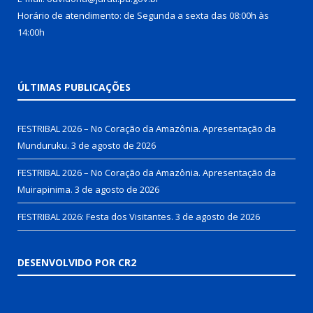
Horário de atendimento: de Segunda a sexta das 08:00h às
14:00h
ÚLTIMAS PUBLICAÇÕES
FESTRIBAL 2026 – No Coração da Amazônia. Apresentação da
Munduruku.
3 de agosto de 2026
FESTRIBAL 2026 – No Coração da Amazônia. Apresentação da
Muirapinima.
3 de agosto de 2026
FESTRIBAL 2026: Festa dos Visitantes.
3 de agosto de 2026
DESENVOLVIDO POR CR2