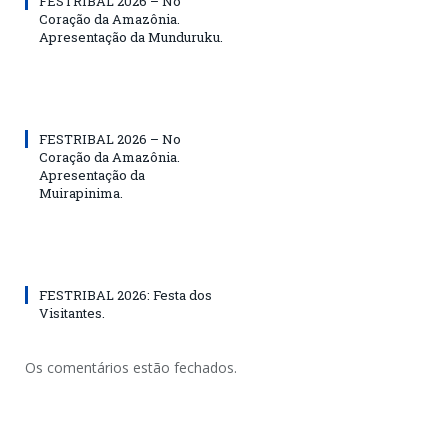
FESTRIBAL 2026 – No
Coração da Amazônia.
Apresentação da Munduruku.
FESTRIBAL 2026 – No
Coração da Amazônia.
Apresentação da
Muirapinima.
FESTRIBAL 2026: Festa dos
Visitantes.
Os comentários estão fechados.