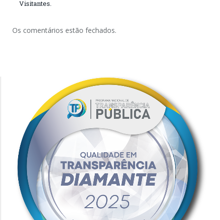
Visitantes.
Os comentários estão fechados.