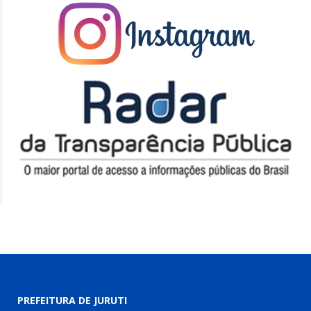
PREFEITURA DE JURUTI