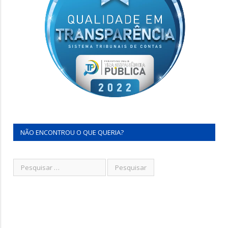
NÃO ENCONTROU O QUE QUERIA?