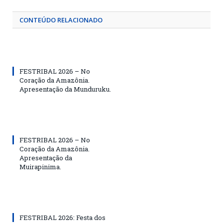
CONTEÚDO RELACIONADO
FESTRIBAL 2026 – No
Coração da Amazônia.
Apresentação da Munduruku.
FESTRIBAL 2026 – No
Coração da Amazônia.
Apresentação da
Muirapinima.
FESTRIBAL 2026: Festa dos