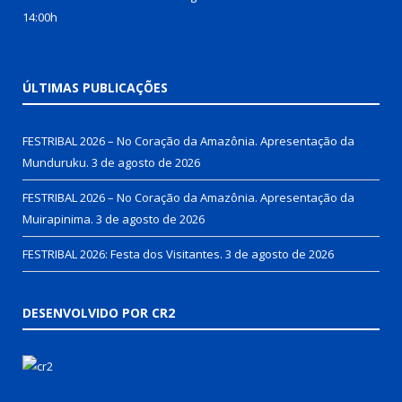
14:00h
ÚLTIMAS PUBLICAÇÕES
FESTRIBAL 2026 – No Coração da Amazônia. Apresentação da
Munduruku.
3 de agosto de 2026
FESTRIBAL 2026 – No Coração da Amazônia. Apresentação da
Muirapinima.
3 de agosto de 2026
FESTRIBAL 2026: Festa dos Visitantes.
3 de agosto de 2026
DESENVOLVIDO POR CR2