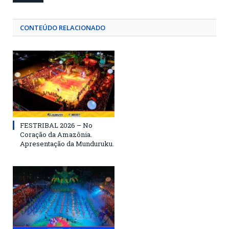
CONTEÚDO RELACIONADO
FESTRIBAL 2026 – No
Coração da Amazônia.
Apresentação da Munduruku.