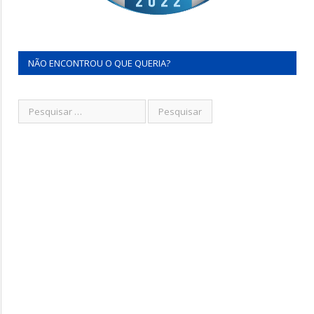
NÃO ENCONTROU O QUE QUERIA?