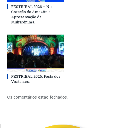
FESTRIBAL 2026 – No
Coração da Amazônia.
Apresentação da
Muirapinima.
FESTRIBAL 2026: Festa dos
Visitantes.
Os comentários estão fechados.