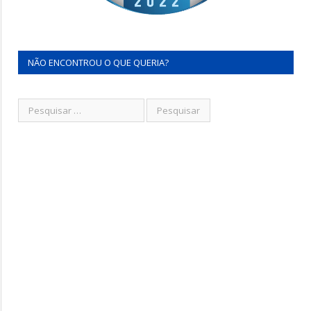
NÃO ENCONTROU O QUE QUERIA?