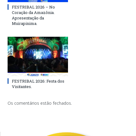
FESTRIBAL 2026 – No
Coração da Amazônia.
Apresentação da
Muirapinima.
FESTRIBAL 2026: Festa dos
Visitantes.
Os comentários estão fechados.