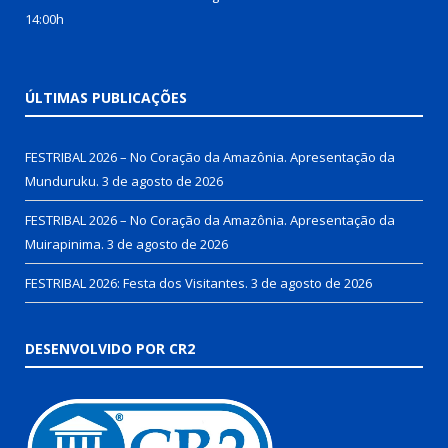
14:00h
ÚLTIMAS PUBLICAÇÕES
FESTRIBAL 2026 – No Coração da Amazônia. Apresentação da
Munduruku.
3 de agosto de 2026
FESTRIBAL 2026 – No Coração da Amazônia. Apresentação da
Muirapinima.
3 de agosto de 2026
FESTRIBAL 2026: Festa dos Visitantes.
3 de agosto de 2026
DESENVOLVIDO POR CR2