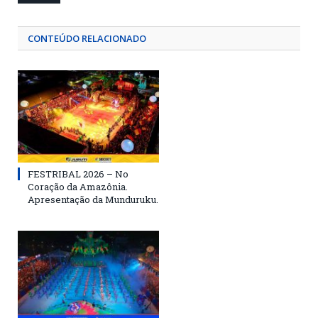
CONTEÚDO RELACIONADO
FESTRIBAL 2026 – No
Coração da Amazônia.
Apresentação da Munduruku.