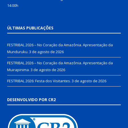
14:00h
ÚLTIMAS PUBLICAÇÕES
FESTRIBAL 2026 – No Coração da Amazônia. Apresentação da
Munduruku.
3 de agosto de 2026
FESTRIBAL 2026 – No Coração da Amazônia. Apresentação da
Muirapinima.
3 de agosto de 2026
FESTRIBAL 2026: Festa dos Visitantes.
3 de agosto de 2026
DESENVOLVIDO POR CR2