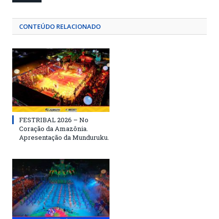
CONTEÚDO RELACIONADO
FESTRIBAL 2026 – No
Coração da Amazônia.
Apresentação da Munduruku.