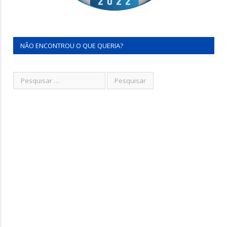
NÃO ENCONTROU O QUE QUERIA?