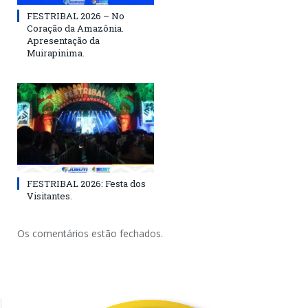
FESTRIBAL 2026 – No
Coração da Amazônia.
Apresentação da
Muirapinima.
FESTRIBAL 2026: Festa dos
Visitantes.
Os comentários estão fechados.